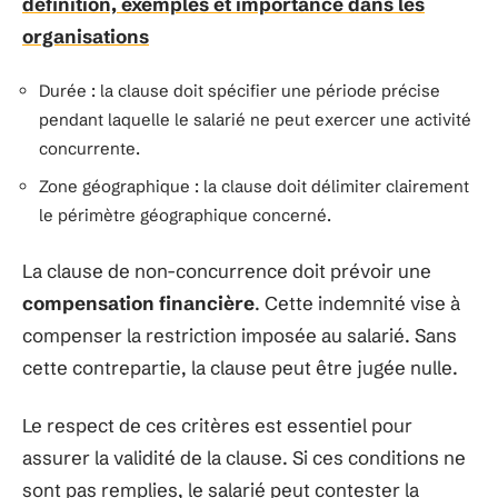
définition, exemples et importance dans les
organisations
Durée : la clause doit spécifier une période précise
pendant laquelle le salarié ne peut exercer une activité
concurrente.
Zone géographique : la clause doit délimiter clairement
le périmètre géographique concerné.
La clause de non-concurrence doit prévoir une
compensation financière
. Cette indemnité vise à
compenser la restriction imposée au salarié. Sans
cette contrepartie, la clause peut être jugée nulle.
Le respect de ces critères est essentiel pour
assurer la validité de la clause. Si ces conditions ne
sont pas remplies, le salarié peut contester la