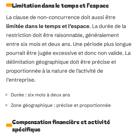
Limitation dans le temps et l’espace
La clause de non-concurrence doit aussi être
limitée dans le temps et l’espace
. La durée de la
restriction doit être raisonnable, généralement
entre six mois et deux ans. Une période plus longue
pourrait être jugée excessive et donc non valide. La
délimitation géographique doit être précise et
proportionnée à la nature de l’activité de
l’entreprise.
Durée : six mois à deux ans
Zone géographique : précise et proportionnée
Compensation financière et activité
spécifique