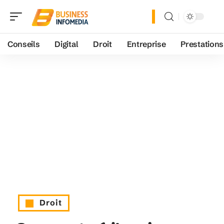
Conseils
Digital
Droit
Entreprise
Prestations
Droit