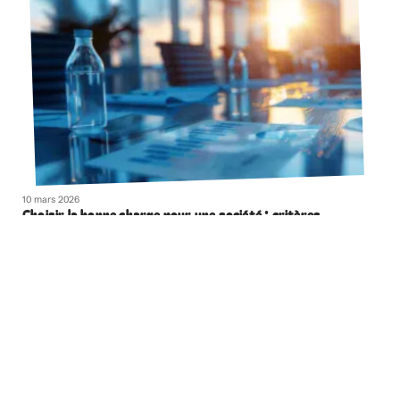
10 mars 2026
Choisir la bonne charge pour une société : critères
essentiels