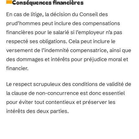
Conséquences financières
En cas de litige, la décision du Conseil des
prud’hommes peut inclure des compensations
financières pour le salarié si l’employeur n’a pas
respecté ses obligations. Cela peut inclure le
versement de l’indemnité compensatrice, ainsi que
des dommages et intérêts pour préjudice moral et
financier.
Le respect scrupuleux des conditions de validité de
la clause de non-concurrence est donc essentiel
pour éviter tout contentieux et préserver les
intérêts des deux parties.