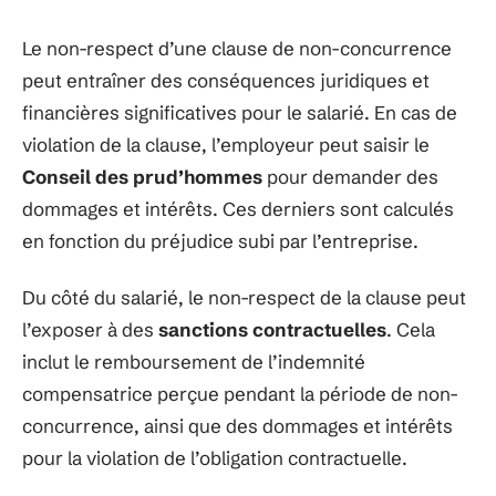
Le non-respect d’une clause de non-concurrence
peut entraîner des conséquences juridiques et
financières significatives pour le salarié. En cas de
violation de la clause, l’employeur peut saisir le
Conseil des prud’hommes
pour demander des
dommages et intérêts. Ces derniers sont calculés
en fonction du préjudice subi par l’entreprise.
Du côté du salarié, le non-respect de la clause peut
l’exposer à des
sanctions contractuelles
. Cela
inclut le remboursement de l’indemnité
compensatrice perçue pendant la période de non-
concurrence, ainsi que des dommages et intérêts
pour la violation de l’obligation contractuelle.