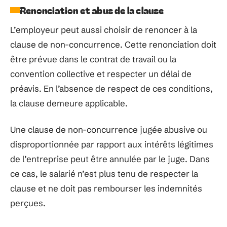
Renonciation et abus de la clause
L’employeur peut aussi choisir de renoncer à la
clause de non-concurrence. Cette renonciation doit
être prévue dans le contrat de travail ou la
convention collective et respecter un délai de
préavis. En l’absence de respect de ces conditions,
la clause demeure applicable.
Une clause de non-concurrence jugée abusive ou
disproportionnée par rapport aux intérêts légitimes
de l’entreprise peut être annulée par le juge. Dans
ce cas, le salarié n’est plus tenu de respecter la
clause et ne doit pas rembourser les indemnités
perçues.