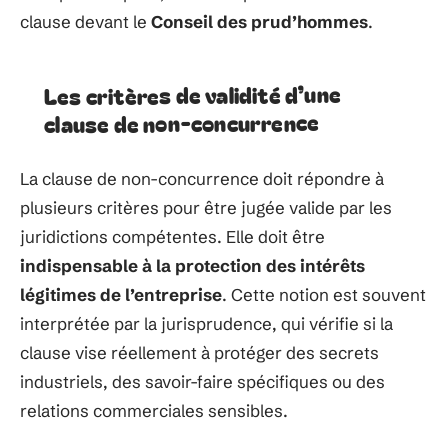
clause devant le
Conseil des prud’hommes
.
Les critères de validité d’une
clause de non-concurrence
La clause de non-concurrence doit répondre à
plusieurs critères pour être jugée valide par les
juridictions compétentes. Elle doit être
indispensable à la protection des intérêts
légitimes de l’entreprise
. Cette notion est souvent
interprétée par la jurisprudence, qui vérifie si la
clause vise réellement à protéger des secrets
industriels, des savoir-faire spécifiques ou des
relations commerciales sensibles.