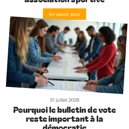
En savoir plus
31 juillet 2026
Pourquoi le bulletin de vote
reste important à la
démocratie