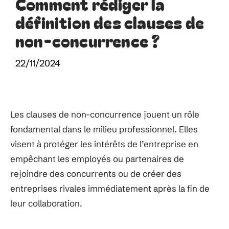
Comment rédiger la
définition des clauses de
non-concurrence ?
22/11/2024
Les clauses de non-concurrence jouent un rôle
fondamental dans le milieu professionnel. Elles
visent à protéger les intérêts de l’entreprise en
empêchant les employés ou partenaires de
rejoindre des concurrents ou de créer des
entreprises rivales immédiatement après la fin de
leur collaboration.