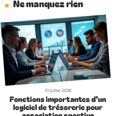
Ne manquez rien
31 juillet 2026
Fonctions importantes d’un
logiciel de trésorerie pour
association sportive