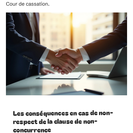
Cour de cassation.
Les conséquences en cas de non-
respect de la clause de non-
concurrence