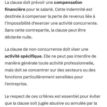
La clause doit prévoir une
compensation
financière
pour le salarié. Cette indemnité est
destinée à compenser la perte de revenus liée à
l’impossibilité d’exercer une activité concurrente.
Sans cette contrepartie, la clause peut être
déclarée nulle.
La clause de non-concurrence doit viser une
activité spécifique
. Elle ne peut pas interdire de
manière générale toute activité professionnelle,
mais doit se concentrer sur des secteurs ou des
fonctions particulièrement sensibles pour
l’entreprise.
Le respect de ces critères est essentiel pour éviter
que la clause soit jugée abusive ou annulée par la