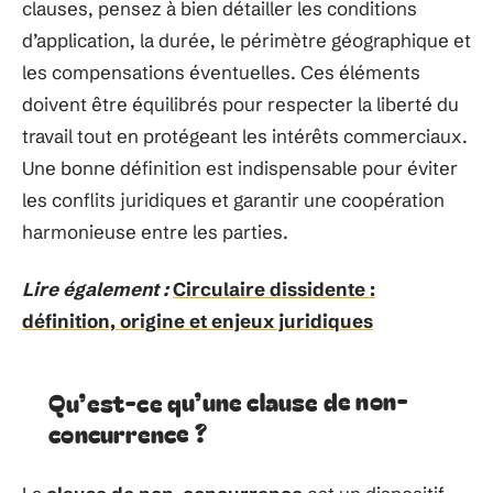
clauses, pensez à bien détailler les conditions
d’application, la durée, le périmètre géographique et
les compensations éventuelles. Ces éléments
doivent être équilibrés pour respecter la liberté du
travail tout en protégeant les intérêts commerciaux.
Une bonne définition est indispensable pour éviter
les conflits juridiques et garantir une coopération
harmonieuse entre les parties.
Lire également :
Circulaire dissidente :
définition, origine et enjeux juridiques
Qu’est-ce qu’une clause de non-
concurrence ?