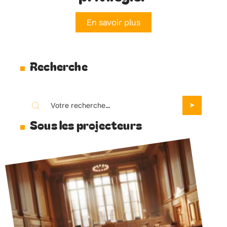
En savoir plus
Recherche
Sous les projecteurs