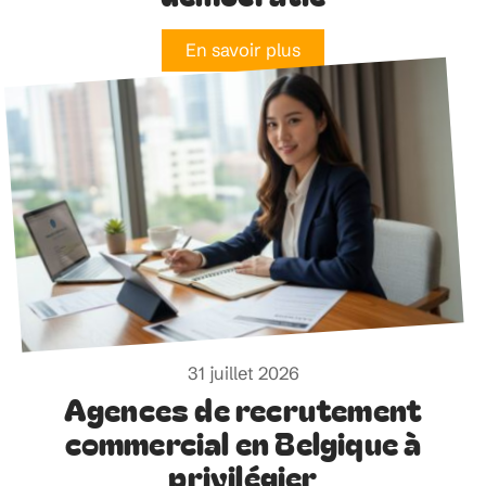
En savoir plus
31 juillet 2026
Agences de recrutement
commercial en Belgique à
privilégier