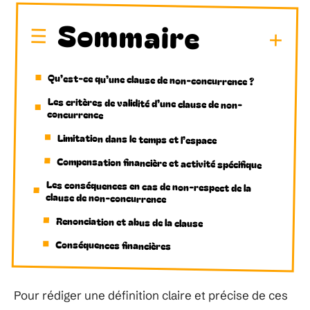
Sommaire
Qu’est-ce qu’une clause de non-concurrence ?
Les critères de validité d’une clause de non-
concurrence
Limitation dans le temps et l’espace
Compensation financière et activité spécifique
Les conséquences en cas de non-respect de la
clause de non-concurrence
Renonciation et abus de la clause
Conséquences financières
Pour rédiger une définition claire et précise de ces