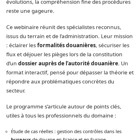
évolutions, la compréhension fine des procédures
reste une gageure.
Ce webinaire réunit des spécialistes reconnus,
issus du terrain et de l’administration. Leur mission
: éclairer les
formalités douanières
, sécuriser les
flux et déjouer les pièges lors de la constitution
d’un
dossier auprès de l’autorité douanière
. Un
format interactif, pensé pour dépasser la théorie et
répondre aux problématiques concrètes du
secteur.
Le programme s’articule autour de points clés,
utiles à tous les professionnels du domaine :
Étude de cas réelles : gestion des contrôles dans les
bureaux
de douane en France et en Europe