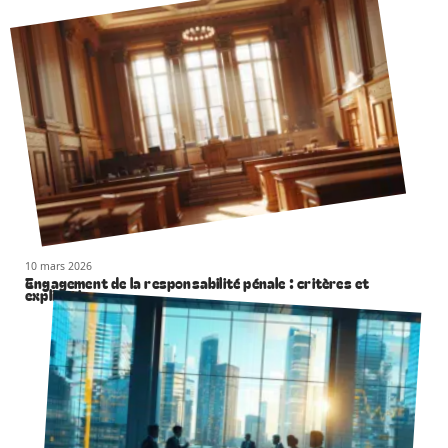
10 mars 2026
Engagement de la responsabilité pénale : critères et
explications