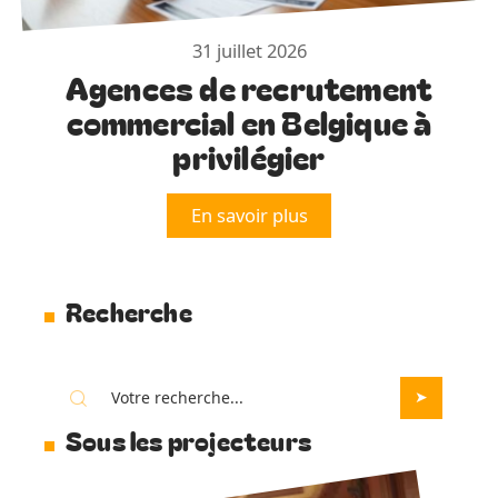
31 juillet 2026
Agences de recrutement
commercial en Belgique à
privilégier
En savoir plus
Recherche
Sous les projecteurs