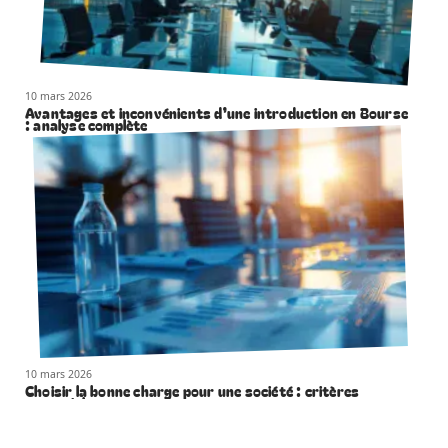
10 mars 2026
Avantages et inconvénients d’une introduction en Bourse
: analyse complète
10 mars 2026
Choisir la bonne charge pour une société : critères
essentiels