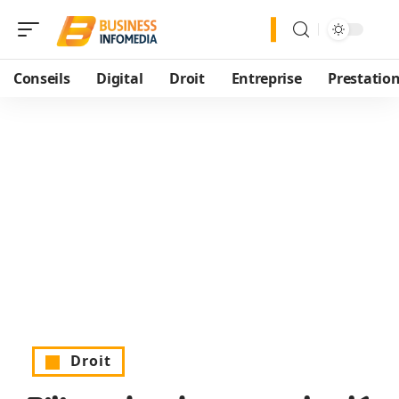
Conseils
Digital
Droit
Entreprise
Prestatio
Droit