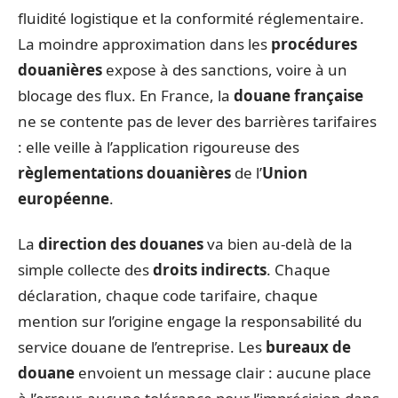
fluidité logistique et la conformité réglementaire.
La moindre approximation dans les
procédures
douanières
expose à des sanctions, voire à un
blocage des flux. En France, la
douane française
ne se contente pas de lever des barrières tarifaires
: elle veille à l’application rigoureuse des
règlementations douanières
de l’
Union
européenne
.
La
direction des douanes
va bien au-delà de la
simple collecte des
droits indirects
. Chaque
déclaration, chaque code tarifaire, chaque
mention sur l’origine engage la responsabilité du
service douane de l’entreprise. Les
bureaux de
douane
envoient un message clair : aucune place