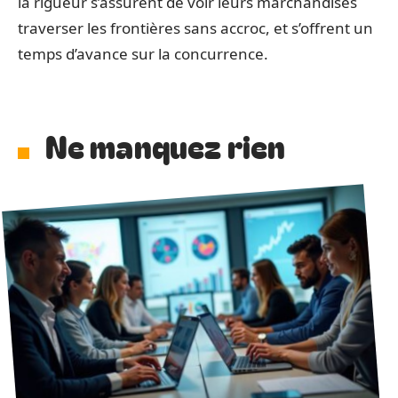
la rigueur s’assurent de voir leurs marchandises
traverser les frontières sans accroc, et s’offrent un
temps d’avance sur la concurrence.
Ne manquez rien