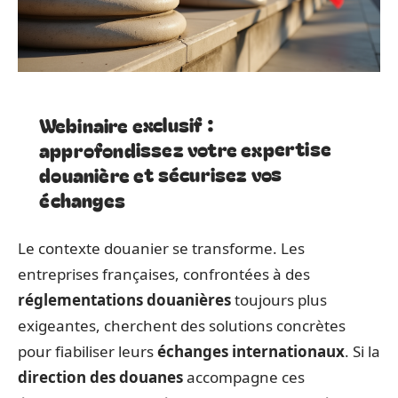
Webinaire exclusif :
approfondissez votre expertise
douanière et sécurisez vos
échanges
Le contexte douanier se transforme. Les
entreprises françaises, confrontées à des
réglementations douanières
toujours plus
exigeantes, cherchent des solutions concrètes
pour fiabiliser leurs
échanges internationaux
. Si la
direction des douanes
accompagne ces