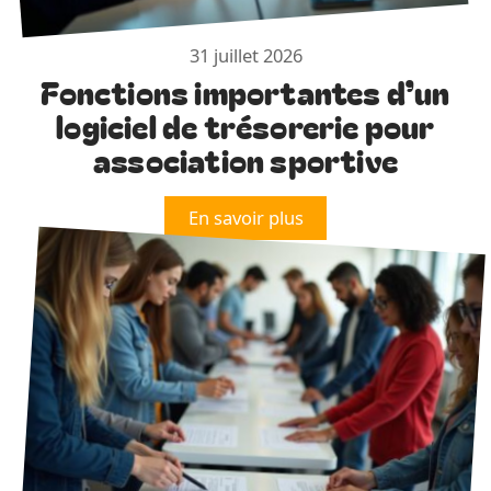
31 juillet 2026
Fonctions importantes d’un
logiciel de trésorerie pour
association sportive
En savoir plus