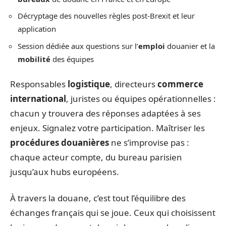
Décryptage des nouvelles règles post-Brexit et leur
application
Session dédiée aux questions sur l’
emploi
douanier et la
mobilité
des équipes
Responsables
logistique
, directeurs
commerce
international
, juristes ou équipes opérationnelles :
chacun y trouvera des réponses adaptées à ses
enjeux. Signalez votre participation. Maîtriser les
procédures douanières
ne s’improvise pas :
chaque acteur compte, du bureau parisien
jusqu’aux hubs européens.
À travers la douane, c’est tout l’équilibre des
échanges français qui se joue. Ceux qui choisissent