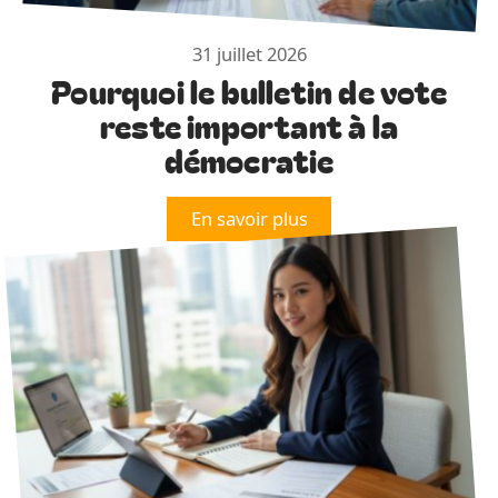
31 juillet 2026
Pourquoi le bulletin de vote
reste important à la
démocratie
En savoir plus