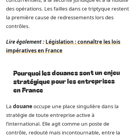
des opérations. Les failles dans ce triptyque restent
la première cause de redressements lors des
contrôles.
Lire également :
Législation : connaître les lois
impératives en France
Pourquoi les douanes sont un enjeu
stratégique pour les entreprises
en France
La
douane
occupe une place singulière dans la
stratégie de toute entreprise active à
l’international. Elle agit comme un poste de
contrôle, redouté mais incontournable, entre la