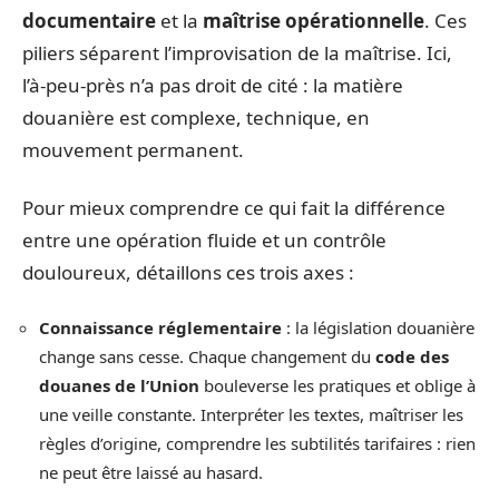
documentaire
et la
maîtrise opérationnelle
. Ces
piliers séparent l’improvisation de la maîtrise. Ici,
l’à-peu-près n’a pas droit de cité : la matière
douanière est complexe, technique, en
mouvement permanent.
Pour mieux comprendre ce qui fait la différence
entre une opération fluide et un contrôle
douloureux, détaillons ces trois axes :
Connaissance réglementaire
: la législation douanière
change sans cesse. Chaque changement du
code des
douanes de l’Union
bouleverse les pratiques et oblige à
une veille constante. Interpréter les textes, maîtriser les
règles d’origine, comprendre les subtilités tarifaires : rien
ne peut être laissé au hasard.