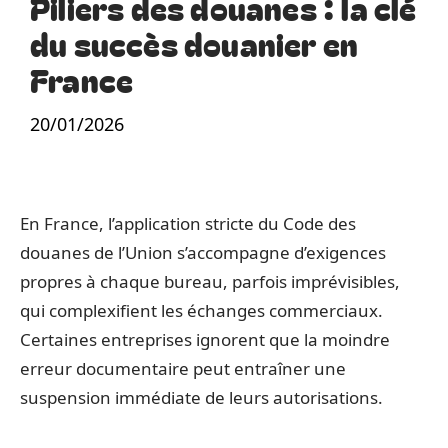
Piliers des douanes : la clé
du succès douanier en
France
20/01/2026
En France, l’application stricte du Code des
douanes de l’Union s’accompagne d’exigences
propres à chaque bureau, parfois imprévisibles,
qui complexifient les échanges commerciaux.
Certaines entreprises ignorent que la moindre
erreur documentaire peut entraîner une
suspension immédiate de leurs autorisations.