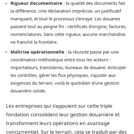
Rigueur documentaire
: la qualité des documents fait
la différence. Une déclaration imprécise, un justificatif
manquant, et tout le processus s’enraye. Les douanes
passent tout au peigne fin : certificats d’origine, factures,
nomenclatures. Sans cette rigueur, aucune marchandise
ne franchit la frontière.
Maîtrise opérationnelle
: la réussite passe par une
coordination méthodique entre tous les acteurs :
importateurs, transitaires, bureaux de douane. Anticiper
les contrôles, gérer les flux physiques, s’ajuster aux
exigences du terrain, voilà le quotidien d’une gestion
douanière solide.
Les entreprises qui s’appuient sur cette triple
fondation consolident leur gestion douanière et
transforment leurs opérations en avantage
concurrentiel. Sur le terrain, cela se traduit par des