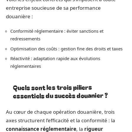
entreprise soucieuse de sa performance
douanière :
Conformité réglementaire : éviter sanctions et
redressements
Optimisation des coûts : gestion fine des droits et taxes
Réactivité : adaptation rapide aux évolutions
réglementaires
Quels sont les trois piliers
essentiels du succès douanier ?
Au cœur de chaque opération douanière, trois
axes structurent l’efficacité et la conformité : la
connaissance réglementaire
, la
rigueur