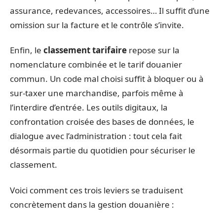
assurance, redevances, accessoires… Il suffit d’une
omission sur la facture et le contrôle s’invite.
Enfin, le
classement tarifaire
repose sur la
nomenclature combinée et le tarif douanier
commun. Un code mal choisi suffit à bloquer ou à
sur-taxer une marchandise, parfois même à
l’interdire d’entrée. Les outils digitaux, la
confrontation croisée des bases de données, le
dialogue avec l’administration : tout cela fait
désormais partie du quotidien pour sécuriser le
classement.
Voici comment ces trois leviers se traduisent
concrètement dans la gestion douanière :