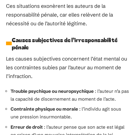
Ces situations exonèrent les auteurs de la
responsabilité pénale, car elles relèvent de la
nécessité ou de l’autorité légitime.
Causes subjectives de l’irresponsabilité
pénale
Les causes subjectives concernent l’état mental ou
les contraintes subies par l’auteur au moment de
l’infraction.
Trouble psychique ou neuropsychique
: l’auteur n’a pas
la capacité de discernement au moment de l’acte.
Contrainte physique ou morale
: l’individu agit sous
une pression insurmontable.
Erreur de droit
: l’auteur pense que son acte est légal
en raison d’une mauvaise interprétation de la loi.