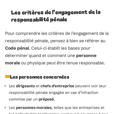
Les critères de l’engagement de la
responsabilité pénale
Pour comprendre les critères de l’engagement de la
responsabilité pénale, pensez à bien se référer au
Code pénal
. Celui-ci établit les bases pour
déterminer quand et comment une
personne
morale
ou physique peut être tenue responsable.
Les personnes concernées
Les
dirigeants
et
chefs d’entreprise
peuvent voir leur
responsabilité pénale engagée en cas d’infraction
commise par un
préposé
.
Les
personnes morales
, telles que les entreprises et