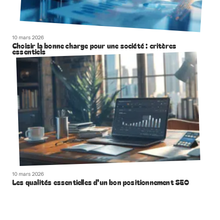
10 mars 2026
Choisir la bonne charge pour une société : critères
essentiels
10 mars 2026
Les qualités essentielles d’un bon positionnement SEO