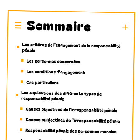
Sommaire
Les critères de l’engagement de la responsabilité
pénale
Les personnes concernées
Les conditions d’engagement
Cas particuliers
Les explications des différents types de
responsabilité pénale
Causes objectives de l’irresponsabilité pénale
Causes subjectives de l’irresponsabilité pénale
Responsabilité pénale des personnes morales