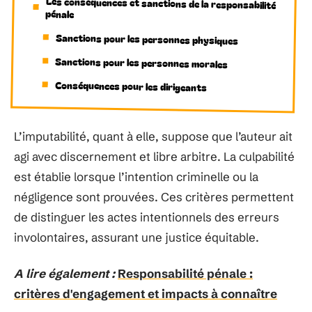
Les conséquences et sanctions de la responsabilité
pénale
Sanctions pour les personnes physiques
Sanctions pour les personnes morales
Conséquences pour les dirigeants
L’imputabilité, quant à elle, suppose que l’auteur ait
agi avec discernement et libre arbitre. La culpabilité
est établie lorsque l’intention criminelle ou la
négligence sont prouvées. Ces critères permettent
de distinguer les actes intentionnels des erreurs
involontaires, assurant une justice équitable.
A lire également :
Responsabilité pénale :
critères d'engagement et impacts à connaître