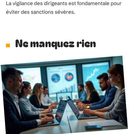
La vigilance des dirigeants est fondamentale pour
éviter des sanctions sévères.
Ne manquez rien