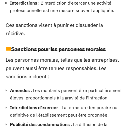
Interdictions
: L’interdiction d’exercer une activité
professionnelle est une mesure souvent appliquée.
Ces sanctions visent à punir et dissuader la
récidive.
Sanctions pour les personnes morales
Les personnes morales, telles que les entreprises,
peuvent aussi être tenues responsables. Les
sanctions incluent :
Amendes
: Les montants peuvent être particulièrement
élevés, proportionnels à la gravité de l’infraction.
Interdictions d’exercer
: La fermeture temporaire ou
définitive de l’établissement peut être ordonnée.
Publicité des condamnations
: La diffusion de la