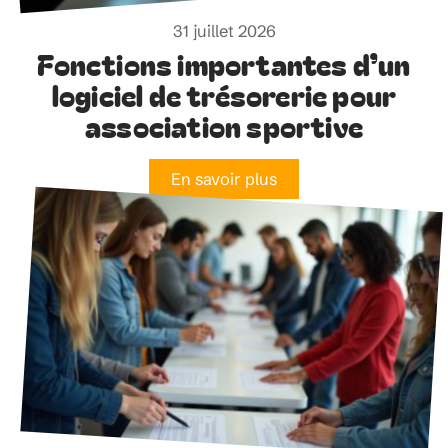
31 juillet 2026
Fonctions importantes d’un
logiciel de trésorerie pour
association sportive
En savoir plus