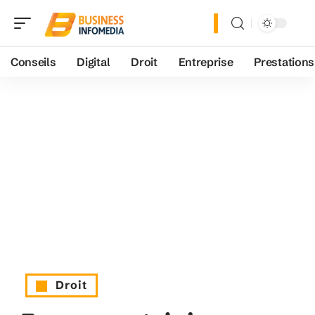
Conseils
Digital
Droit
Entreprise
Prestations
Droit