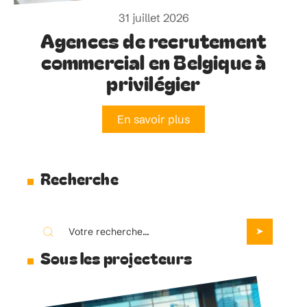
31 juillet 2026
Agences de recrutement
commercial en Belgique à
privilégier
En savoir plus
Recherche
Sous les projecteurs