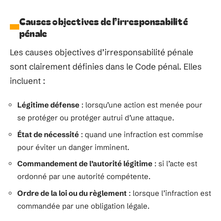
Causes objectives de l’irresponsabilité
pénale
Les causes objectives d’irresponsabilité pénale
sont clairement définies dans le Code pénal. Elles
incluent :
Légitime défense
: lorsqu’une action est menée pour
se protéger ou protéger autrui d’une attaque.
État de nécessité
: quand une infraction est commise
pour éviter un danger imminent.
Commandement de l’autorité légitime
: si l’acte est
ordonné par une autorité compétente.
Ordre de la loi ou du règlement
: lorsque l’infraction est
commandée par une obligation légale.