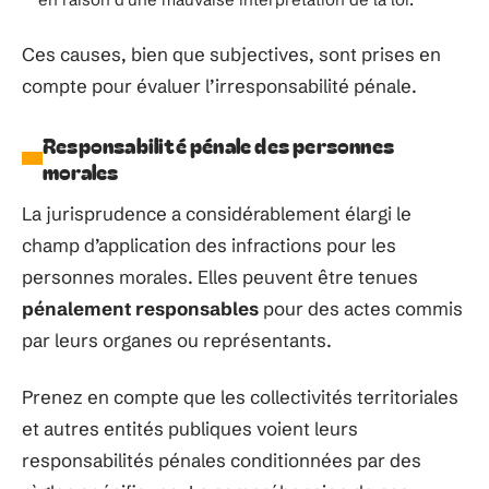
Ces causes, bien que subjectives, sont prises en
compte pour évaluer l’irresponsabilité pénale.
Responsabilité pénale des personnes
morales
La jurisprudence a considérablement élargi le
champ d’application des infractions pour les
personnes morales. Elles peuvent être tenues
pénalement responsables
pour des actes commis
par leurs organes ou représentants.
Prenez en compte que les collectivités territoriales
et autres entités publiques voient leurs
responsabilités pénales conditionnées par des