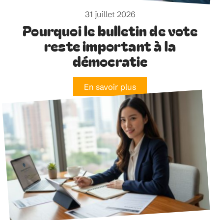
31 juillet 2026
Pourquoi le bulletin de vote
reste important à la
démocratie
En savoir plus