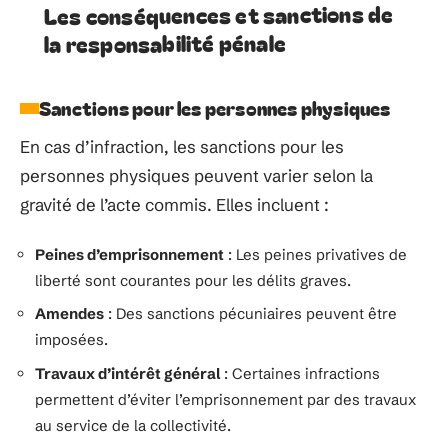
Les conséquences et sanctions de
la responsabilité pénale
Sanctions pour les personnes physiques
En cas d’infraction, les sanctions pour les
personnes physiques peuvent varier selon la
gravité de l’acte commis. Elles incluent :
Peines d’emprisonnement
: Les peines privatives de
liberté sont courantes pour les délits graves.
Amendes
: Des sanctions pécuniaires peuvent être
imposées.
Travaux d’intérêt général
: Certaines infractions
permettent d’éviter l’emprisonnement par des travaux
au service de la collectivité.