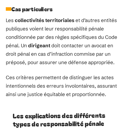
Cas particuliers
Les
collectivités territoriales
et d’autres entités
publiques voient leur responsabilité pénale
conditionnée par des règles spécifiques du Code
pénal. Un
dirigeant
doit contacter un avocat en
droit pénal en cas d’infraction commise par un
préposé, pour assurer une défense appropriée.
Ces critères permettent de distinguer les actes
intentionnels des erreurs involontaires, assurant
ainsi une justice équitable et proportionnée.
Les explications des différents
types de responsabilité pénale