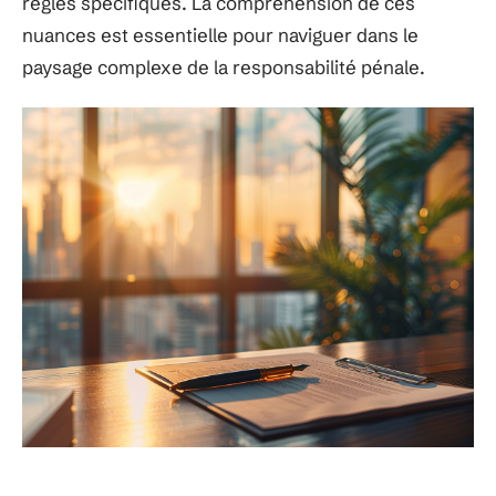
règles spécifiques. La compréhension de ces
nuances est essentielle pour naviguer dans le
paysage complexe de la responsabilité pénale.