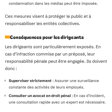
condamnation dans les médias peut être imposée.
Ces mesures visent à protéger le public et à
responsabiliser les entités collectives.
Conséquences pour les dirigeants
Les dirigeants sont particulièrement exposés. En
cas d’infraction commise par un préposé, leur
responsabilité pénale peut être engagée. Ils doivent
donc :
Superviser strictement
: Assurer une surveillance
constante des activités de leurs employés.
Consulter un avocat en droit pénal
: En cas d’incident,
une consultation rapide avec un expert est nécessaire.