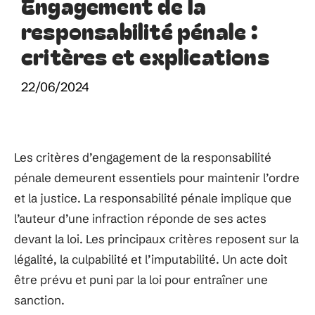
Engagement de la
responsabilité pénale :
critères et explications
22/06/2024
Les critères d’engagement de la responsabilité
pénale demeurent essentiels pour maintenir l’ordre
et la justice. La responsabilité pénale implique que
l’auteur d’une infraction réponde de ses actes
devant la loi. Les principaux critères reposent sur la
légalité, la culpabilité et l’imputabilité. Un acte doit
être prévu et puni par la loi pour entraîner une
sanction.