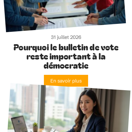
31 juillet 2026
Pourquoi le bulletin de vote
reste important à la
démocratie
En savoir plus