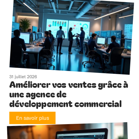
31 juillet 2026
Améliorer vos ventes grâce à
une agence de
développement commercial
En savoir plus