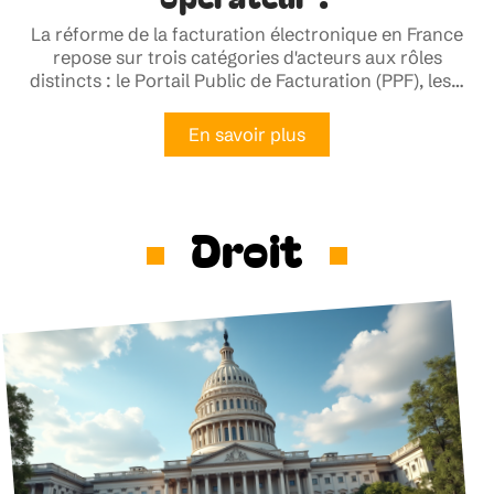
La réforme de la facturation électronique en France
repose sur trois catégories d'acteurs aux rôles
distincts : le Portail Public de Facturation (PPF), les
…
En savoir plus
Droit