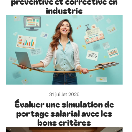
préventive et corrective en
industrie
31 juillet 2026
Évaluer une simulation de
portage salarial avec les
bons critères