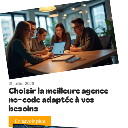
31 juillet 2026
Choisir la meilleure agence
no-code adaptée à vos
besoins
En savoir plus