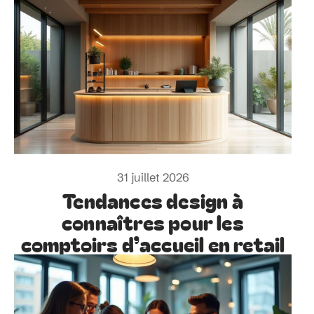
31 juillet 2026
Tendances design à
connaîtres pour les
comptoirs d’accueil en retail