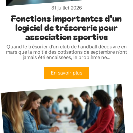
31 juillet 2026
Fonctions importantes d’un
logiciel de trésorerie pour
association sportive
Quand le trésorier d'un club de handball découvre en
mars que la moitié des cotisations de septembre n'ont
jamais été encaissées, le problème ne
…
En savoir plus