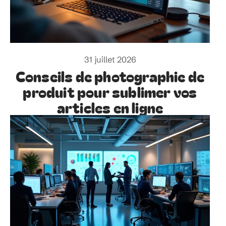
31 juillet 2026
Conseils de photographie de
produit pour sublimer vos
articles en ligne