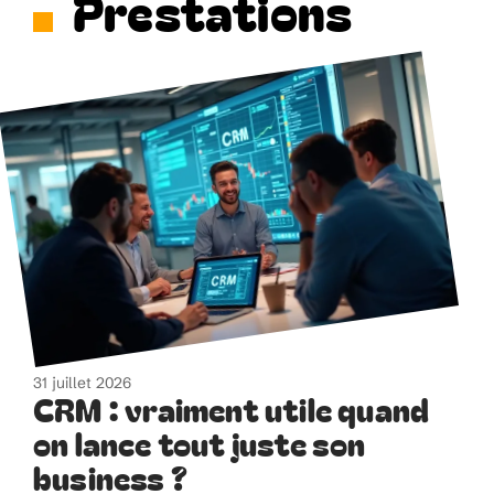
Prestations
31 juillet 2026
CRM : vraiment utile quand
on lance tout juste son
business ?