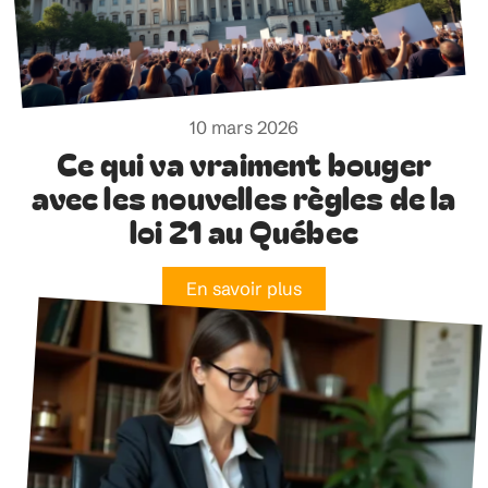
10 mars 2026
Ce qui va vraiment bouger
avec les nouvelles règles de la
loi 21 au Québec
En savoir plus