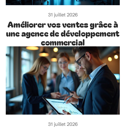
31 juillet 2026
Améliorer vos ventes grâce à
une agence de développement
commercial
31 juillet 2026