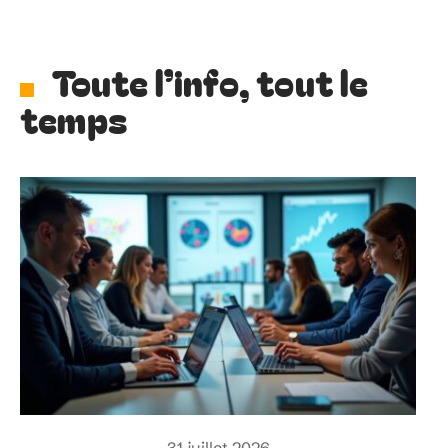
Toute l’info, tout le
temps
31 juillet 2026