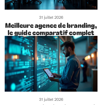
31 juillet 2026
Meilleure agence de branding,
le guide comparatif complet
31 juillet 2026