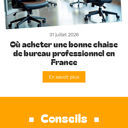
31 juillet 2026
Où acheter une bonne chaise
de bureau professionnel en
France
En savoir plus
Conseils