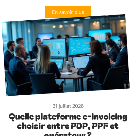
En savoir plus
31 juillet 2026
Quelle plateforme e-invoicing
choisir entre PDP, PPF et
opérateur ?