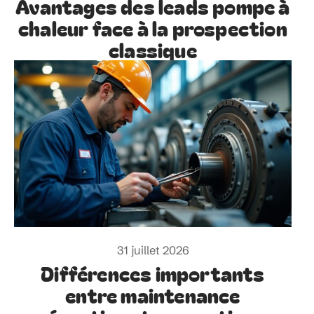
Avantages des leads pompe à
chaleur face à la prospection
classique
31 juillet 2026
Différences importants
entre maintenance