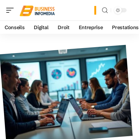
Conseils
Digital
Droit
Entreprise
Prestations