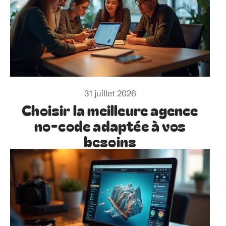
31 juillet 2026
Choisir la meilleure agence
no-code adaptée à vos
besoins