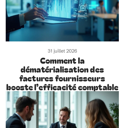
31 juillet 2026
Comment la
dématérialisation des
factures fournisseurs
booste l’efficacité comptable