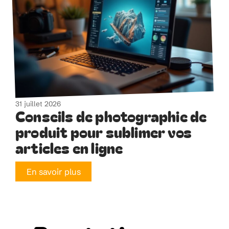
31 juillet 2026
Conseils de photographie de
produit pour sublimer vos
articles en ligne
En savoir plus