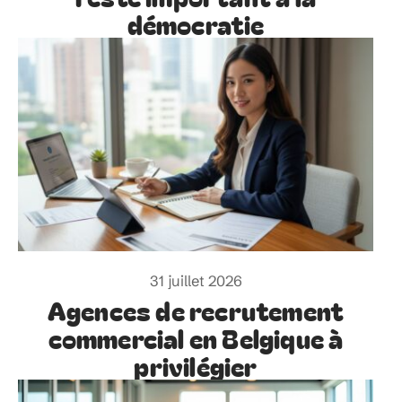
démocratie
31 juillet 2026
Agences de recrutement
commercial en Belgique à
privilégier