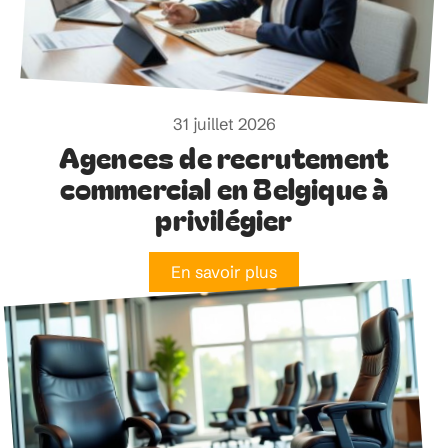
31 juillet 2026
Agences de recrutement
commercial en Belgique à
privilégier
En savoir plus