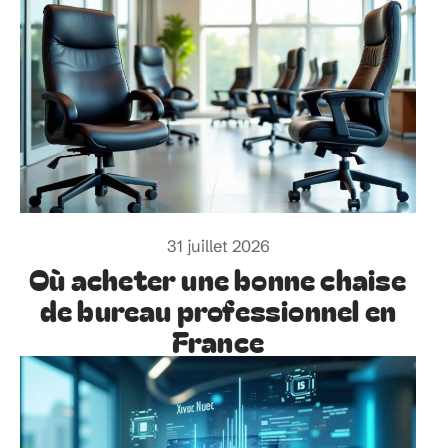
31 juillet 2026
Où acheter une bonne chaise
de bureau professionnel en
France