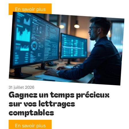
En savoir plus
31 juillet 2026
Gagnez un temps précieux
sur vos lettrages
comptables
En savoir plus