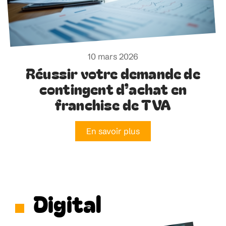
10 mars 2026
Réussir votre demande de
contingent d’achat en
franchise de TVA
En savoir plus
Digital