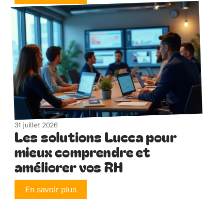
31 juillet 2026
Les solutions Lucca pour
mieux comprendre et
améliorer vos RH
En savoir plus