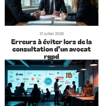
31 juillet 2026
Erreurs à éviter lors de la
consultation d’un avocat
rgpd