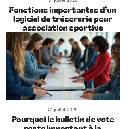
Fonctions importantes d’un
logiciel de trésorerie pour
association sportive
31 juillet 2026
Pourquoi le bulletin de vote
reste important à la