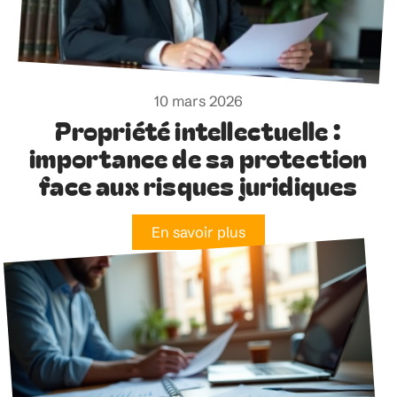
10 mars 2026
Propriété intellectuelle :
importance de sa protection
face aux risques juridiques
En savoir plus