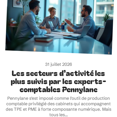
31 juillet 2026
Les secteurs d’activité les
plus suivis par les experts-
comptables Pennylane
Pennylane s'est imposé comme l'outil de production
comptable privilégié des cabinets qui accompagnent
des TPE et PME à forte composante numérique. Mais
tous les
…