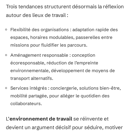
Trois tendances structurent désormais la réflexion
autour des lieux de travail :
Flexibilité des organisations : adaptation rapide des
espaces, horaires modulables, passerelles entre
missions pour fluidifier les parcours.
Aménagement responsable : conception
écoresponsable, réduction de l’empreinte
environnementale, développement de moyens de
transport alternatifs.
Services intégrés : conciergerie, solutions bien-être,
mobilité partagée, pour alléger le quotidien des
collaborateurs.
L’
environnement de travail
se réinvente et
devient un argument décisif pour séduire, motiver