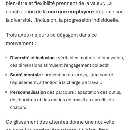
bien-être et flexibilité prennent de la valeur. La
construction de la
marque employeur
s’appuie sur
la diversité, l’inclusion, la progression individuelle.
Trois axes majeurs se dégagent dans ce
mouvement :
Diversité et inclusion
: véritables moteurs d’innovation,
ces dimensions stimulent l’engagement collectif.
Santé mentale
: prévention du stress, lutte contre
l’épuisement, attention à la charge de travail.
Personnalisation
des parcours : adaptation des outils,
des horaires et des modes de travail aux profils de
chacun.
Ce glissement des attentes donne une nouvelle