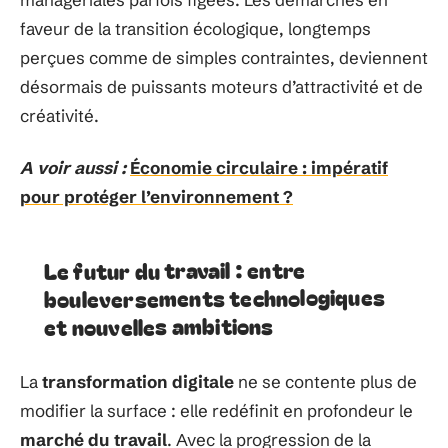
faveur de la transition écologique, longtemps
perçues comme de simples contraintes, deviennent
désormais de puissants moteurs d’attractivité et de
créativité.
A voir aussi :
Économie circulaire : impératif
pour protéger l’environnement ?
Le futur du travail : entre
bouleversements technologiques
et nouvelles ambitions
La
transformation digitale
ne se contente plus de
modifier la surface : elle redéfinit en profondeur le
marché du travail
. Avec la progression de la