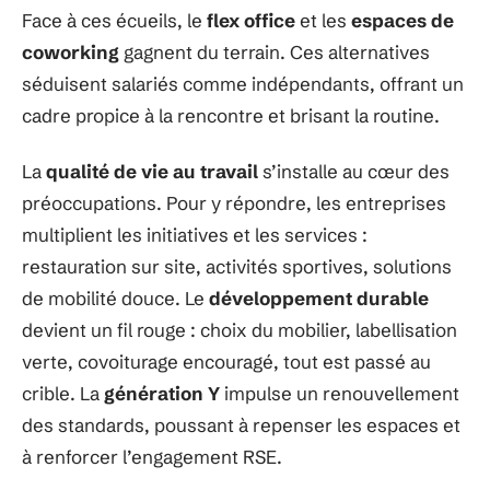
Face à ces écueils, le
flex office
et les
espaces de
coworking
gagnent du terrain. Ces alternatives
séduisent salariés comme indépendants, offrant un
cadre propice à la rencontre et brisant la routine.
La
qualité de vie au travail
s’installe au cœur des
préoccupations. Pour y répondre, les entreprises
multiplient les initiatives et les services :
restauration sur site, activités sportives, solutions
de mobilité douce. Le
développement durable
devient un fil rouge : choix du mobilier, labellisation
verte, covoiturage encouragé, tout est passé au
crible. La
génération Y
impulse un renouvellement
des standards, poussant à repenser les espaces et
à renforcer l’engagement RSE.