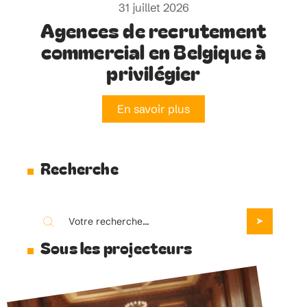
31 juillet 2026
Agences de recrutement
commercial en Belgique à
privilégier
En savoir plus
Recherche
Sous les projecteurs