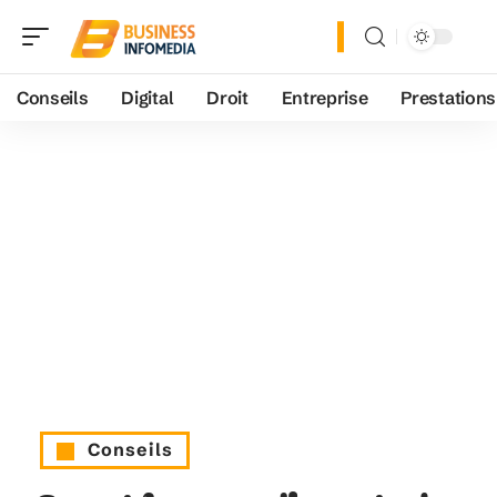
Conseils
Digital
Droit
Entreprise
Prestations
Conseils