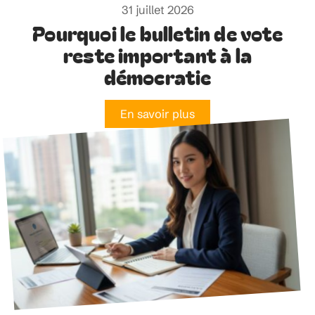
31 juillet 2026
Pourquoi le bulletin de vote
reste important à la
démocratie
En savoir plus