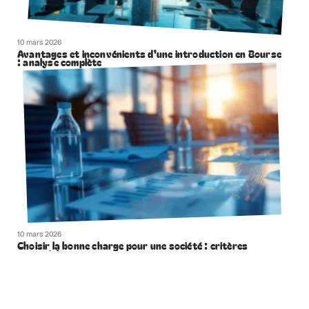
10 mars 2026
Avantages et inconvénients d’une introduction en Bourse
: analyse complète
10 mars 2026
Choisir la bonne charge pour une société : critères
essentiels