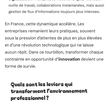
outils de travail, collaborations instantanées, mais aussi
gestion de flux d’informations toujours plus intenses.
En France, cette dynamique accélère. Les
entreprises remanient leurs pratiques, souvent
sous la pression d’attentes de plus en plus élevées
et d’une révolution technologique qui ne laisse
aucun répit. Dans ce tourbillon, transformer chaque
contrainte en opportunité d’
innovation
devient une
forme de survie.
Quels sont les leviers qui
transforment l’environnement
professionnel ?