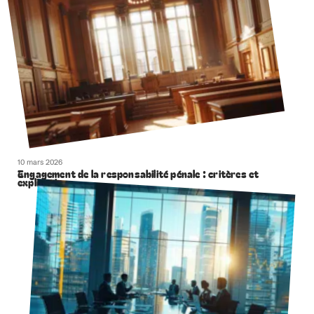
10 mars 2026
Engagement de la responsabilité pénale : critères et
explications