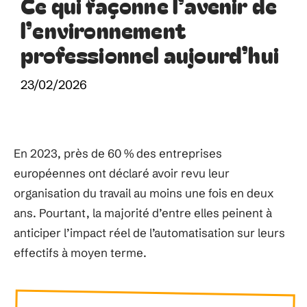
Ce qui façonne l’avenir de
l’environnement
professionnel aujourd’hui
23/02/2026
En 2023, près de 60 % des entreprises
européennes ont déclaré avoir revu leur
organisation du travail au moins une fois en deux
ans. Pourtant, la majorité d’entre elles peinent à
anticiper l’impact réel de l’automatisation sur leurs
effectifs à moyen terme.