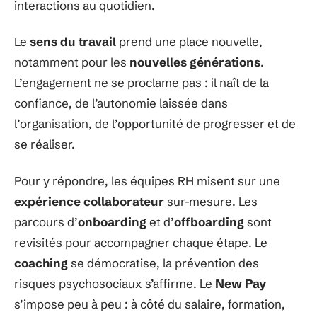
interactions au quotidien.
Le
sens du travail
prend une place nouvelle,
notamment pour les
nouvelles générations
.
L’engagement ne se proclame pas : il naît de la
confiance, de l’autonomie laissée dans
l’organisation, de l’opportunité de progresser et de
se réaliser.
Pour y répondre, les équipes RH misent sur une
expérience collaborateur
sur-mesure. Les
parcours d’
onboarding
et d’
offboarding
sont
revisités pour accompagner chaque étape. Le
coaching
se démocratise, la prévention des
risques psychosociaux s’affirme. Le
New Pay
s’impose peu à peu : à côté du salaire, formation,