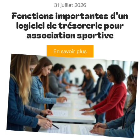
31 juillet 2026
Fonctions importantes d’un
logiciel de trésorerie pour
association sportive
En savoir plus