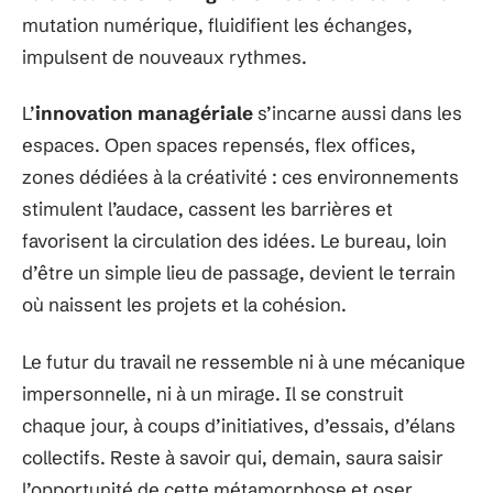
mutation numérique, fluidifient les échanges,
impulsent de nouveaux rythmes.
L’
innovation managériale
s’incarne aussi dans les
espaces. Open spaces repensés, flex offices,
zones dédiées à la créativité : ces environnements
stimulent l’audace, cassent les barrières et
favorisent la circulation des idées. Le bureau, loin
d’être un simple lieu de passage, devient le terrain
où naissent les projets et la cohésion.
Le futur du travail ne ressemble ni à une mécanique
impersonnelle, ni à un mirage. Il se construit
chaque jour, à coups d’initiatives, d’essais, d’élans
collectifs. Reste à savoir qui, demain, saura saisir
l’opportunité de cette métamorphose et oser