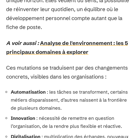
unique horizon. Elles veulent du sens, la possibilité
de réinventer leur quotidien, un équilibre où le
développement personnel compte autant que la
fiche de poste.
A voir aussi :
Analyse de l'environnement : les 5
principaux domaines à explorer
Ces mutations se traduisent par des changements
concrets, visibles dans les organisations :
Automatisation
: les tâches se transforment, certains
métiers disparaissent, d’autres naissent à la frontière
de plusieurs domaines.
Innovation
: nécessité de remettre en question
l’organisation, de la rendre plus flexible et réactive.
Digitalisation
: multiplication des échanges, nouveaux