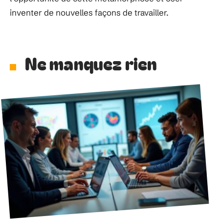
inventer de nouvelles façons de travailler.
Ne manquez rien