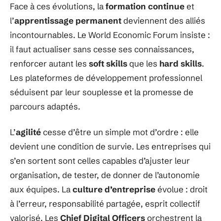
Face à ces évolutions, la
formation continue
et
l’
apprentissage permanent
deviennent des alliés
incontournables. Le World Economic Forum insiste :
il faut actualiser sans cesse ses connaissances,
renforcer autant les
soft skills
que les
hard skills
.
Les plateformes de développement professionnel
séduisent par leur souplesse et la promesse de
parcours adaptés.
L’
agilité
cesse d’être un simple mot d’ordre : elle
devient une condition de survie. Les entreprises qui
s’en sortent sont celles capables d’ajuster leur
organisation, de tester, de donner de l’autonomie
aux équipes. La
culture d’entreprise
évolue : droit
à l’erreur, responsabilité partagée, esprit collectif
valorisé. Les
Chief Digital Officers
orchestrent la