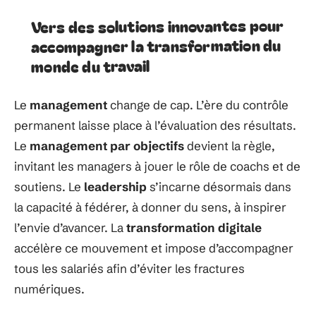
Vers des solutions innovantes pour
accompagner la transformation du
monde du travail
Le
management
change de cap. L’ère du contrôle
permanent laisse place à l’évaluation des résultats.
Le
management par objectifs
devient la règle,
invitant les managers à jouer le rôle de coachs et de
soutiens. Le
leadership
s’incarne désormais dans
la capacité à fédérer, à donner du sens, à inspirer
l’envie d’avancer. La
transformation digitale
accélère ce mouvement et impose d’accompagner
tous les salariés afin d’éviter les fractures
numériques.