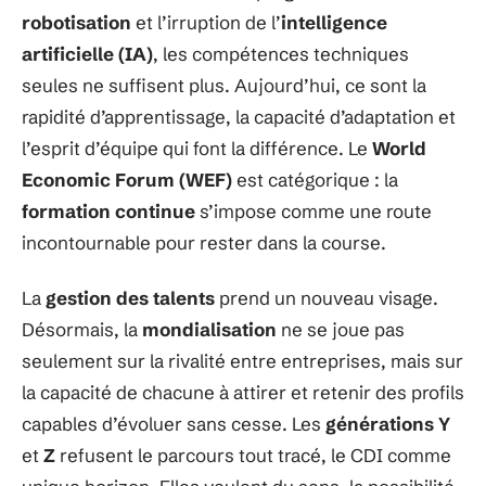
robotisation
et l’irruption de l’
intelligence
artificielle (IA)
, les compétences techniques
seules ne suffisent plus. Aujourd’hui, ce sont la
rapidité d’apprentissage, la capacité d’adaptation et
l’esprit d’équipe qui font la différence. Le
World
Economic Forum (WEF)
est catégorique : la
formation continue
s’impose comme une route
incontournable pour rester dans la course.
La
gestion des talents
prend un nouveau visage.
Désormais, la
mondialisation
ne se joue pas
seulement sur la rivalité entre entreprises, mais sur
la capacité de chacune à attirer et retenir des profils
capables d’évoluer sans cesse. Les
générations Y
et
Z
refusent le parcours tout tracé, le CDI comme