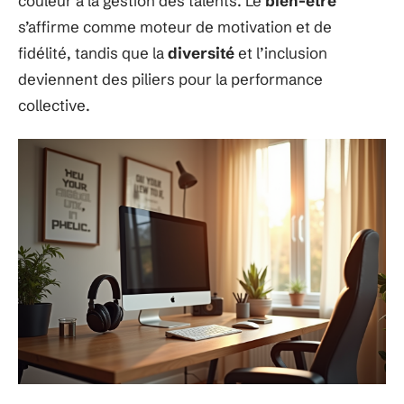
couleur à la gestion des talents. Le
bien-être
s’affirme comme moteur de motivation et de
fidélité, tandis que la
diversité
et l’inclusion
deviennent des piliers pour la performance
collective.