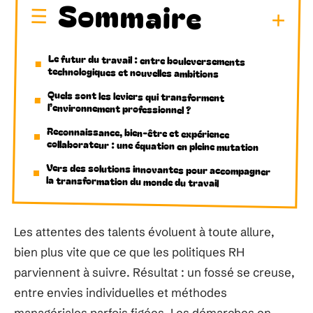
Sommaire
Le futur du travail : entre bouleversements
technologiques et nouvelles ambitions
Quels sont les leviers qui transforment
l’environnement professionnel ?
Reconnaissance, bien-être et expérience
collaborateur : une équation en pleine mutation
Vers des solutions innovantes pour accompagner
la transformation du monde du travail
Les attentes des talents évoluent à toute allure,
bien plus vite que ce que les politiques RH
parviennent à suivre. Résultat : un fossé se creuse,
entre envies individuelles et méthodes
managériales parfois figées. Les démarches en