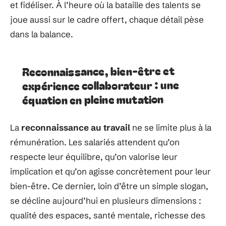
et fidéliser. À l’heure où la bataille des talents se
joue aussi sur le cadre offert, chaque détail pèse
dans la balance.
Reconnaissance, bien-être et
expérience collaborateur : une
équation en pleine mutation
La
reconnaissance au travail
ne se limite plus à la
rémunération. Les salariés attendent qu’on
respecte leur équilibre, qu’on valorise leur
implication et qu’on agisse concrètement pour leur
bien-être. Ce dernier, loin d’être un simple slogan,
se décline aujourd’hui en plusieurs dimensions :
qualité des espaces, santé mentale, richesse des