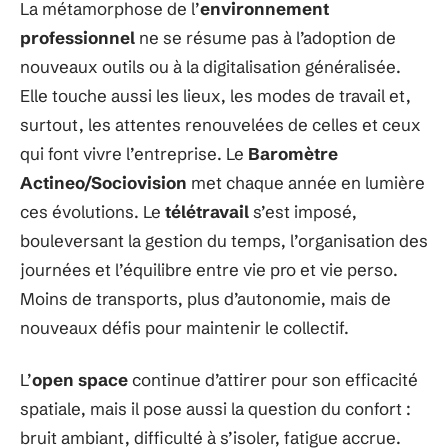
La métamorphose de l’
environnement
professionnel
ne se résume pas à l’adoption de
nouveaux outils ou à la digitalisation généralisée.
Elle touche aussi les lieux, les modes de travail et,
surtout, les attentes renouvelées de celles et ceux
qui font vivre l’entreprise. Le
Baromètre
Actineo/Sociovision
met chaque année en lumière
ces évolutions. Le
télétravail
s’est imposé,
bouleversant la gestion du temps, l’organisation des
journées et l’équilibre entre vie pro et vie perso.
Moins de transports, plus d’autonomie, mais de
nouveaux défis pour maintenir le collectif.
L’
open space
continue d’attirer pour son efficacité
spatiale, mais il pose aussi la question du confort :
bruit ambiant, difficulté à s’isoler, fatigue accrue.