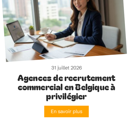
31 juillet 2026
Agences de recrutement
commercial en Belgique à
privilégier
En savoir plus