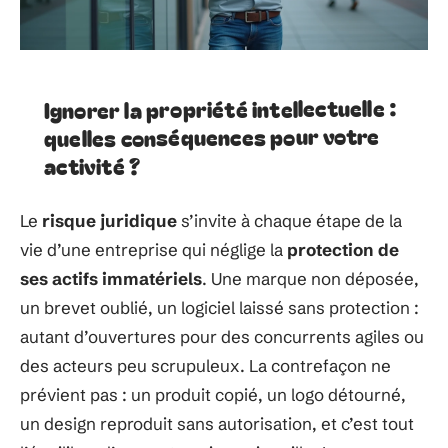
Ignorer la propriété intellectuelle :
quelles conséquences pour votre
activité ?
Le
risque juridique
s’invite à chaque étape de la
vie d’une entreprise qui néglige la
protection de
ses actifs immatériels
. Une marque non déposée,
un brevet oublié, un logiciel laissé sans protection :
autant d’ouvertures pour des concurrents agiles ou
des acteurs peu scrupuleux. La contrefaçon ne
prévient pas : un produit copié, un logo détourné,
un design reproduit sans autorisation, et c’est tout