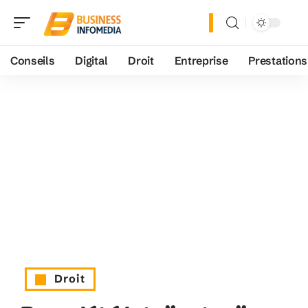
Conseils
Digital
Droit
Entreprise
Prestations
Droit