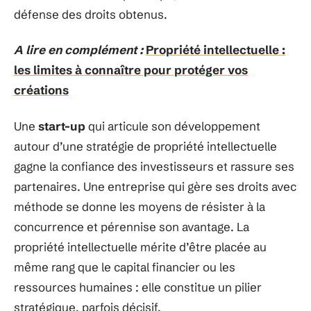
défense des droits obtenus.
A lire en complément :
Propriété intellectuelle :
les limites à connaître pour protéger vos
créations
Une
start-up
qui articule son développement
autour d’une stratégie de propriété intellectuelle
gagne la confiance des investisseurs et rassure ses
partenaires. Une entreprise qui gère ses droits avec
méthode se donne les moyens de résister à la
concurrence et pérennise son avantage. La
propriété intellectuelle mérite d’être placée au
même rang que le capital financier ou les
ressources humaines : elle constitue un pilier
stratégique, parfois décisif.