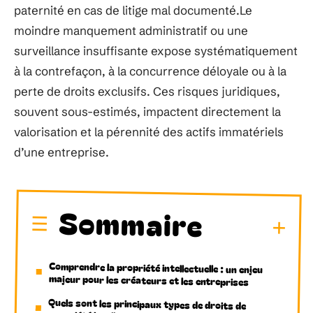
paternité en cas de litige mal documenté.Le
moindre manquement administratif ou une
surveillance insuffisante expose systématiquement
à la contrefaçon, à la concurrence déloyale ou à la
perte de droits exclusifs. Ces risques juridiques,
souvent sous-estimés, impactent directement la
valorisation et la pérennité des actifs immatériels
d’une entreprise.
Sommaire
Comprendre la propriété intellectuelle : un enjeu
majeur pour les créateurs et les entreprises
Quels sont les principaux types de droits de