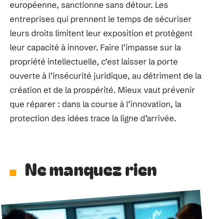
européenne, sanctionne sans détour. Les
entreprises qui prennent le temps de sécuriser
leurs droits limitent leur exposition et protègent
leur capacité à innover. Faire l’impasse sur la
propriété intellectuelle, c’est laisser la porte
ouverte à l’insécurité juridique, au détriment de la
création et de la prospérité. Mieux vaut prévenir
que réparer : dans la course à l’innovation, la
protection des idées trace la ligne d’arrivée.
Ne manquez rien