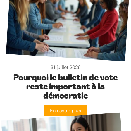
31 juillet 2026
Pourquoi le bulletin de vote
reste important à la
démocratie
En savoir plus