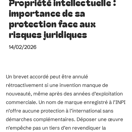
Propriété intellectuelle :
importance de sa
protection face aux
risques juridiques
14/02/2026
Un brevet accordé peut être annulé
rétroactivement si une invention manque de
nouveauté, même après des années d’exploitation
commerciale. Un nom de marque enregistré à l’INPI
n’offre aucune protection à l’international sans
démarches complémentaires. Déposer une œuvre
n’empêche pas un tiers d’en revendiquer la