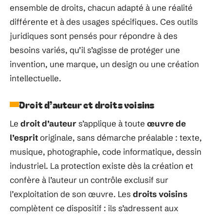
ensemble de droits, chacun adapté à une réalité
différente et à des usages spécifiques. Ces outils
juridiques sont pensés pour répondre à des
besoins variés, qu’il s’agisse de protéger une
invention, une marque, un design ou une création
intellectuelle.
Droit d’auteur et droits voisins
Le
droit d’auteur
s’applique à toute
œuvre de
l’esprit
originale, sans démarche préalable : texte,
musique, photographie, code informatique, dessin
industriel. La protection existe dès la création et
confère à l’auteur un contrôle exclusif sur
l’exploitation de son œuvre. Les
droits voisins
complètent ce dispositif : ils s’adressent aux