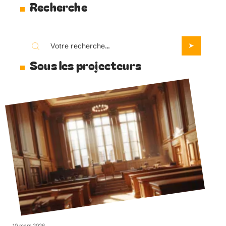
Recherche
Sous les projecteurs
10 mars 2026