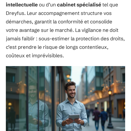
intellectuelle
ou d’un
cabinet spécialisé
tel que
Dreyfus. Leur accompagnement structure vos
démarches, garantit la conformité et consolide
votre avantage sur le marché. La vigilance ne doit
jamais faiblir : sous-estimer la protection des droits,
c’est prendre le risque de longs contentieux,
coûteux et imprévisibles.