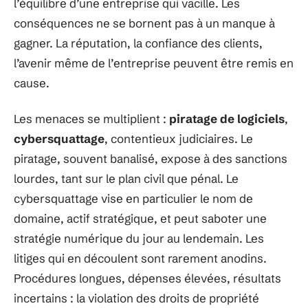
l’équilibre d’une entreprise qui vacille. Les
conséquences ne se bornent pas à un manque à
gagner. La réputation, la confiance des clients,
l’avenir même de l’entreprise peuvent être remis en
cause.
Les menaces se multiplient :
piratage de logiciels
,
cybersquattage
, contentieux judiciaires. Le
piratage, souvent banalisé, expose à des sanctions
lourdes, tant sur le plan civil que pénal. Le
cybersquattage vise en particulier le nom de
domaine, actif stratégique, et peut saboter une
stratégie numérique du jour au lendemain. Les
litiges qui en découlent sont rarement anodins.
Procédures longues, dépenses élevées, résultats
incertains : la violation des droits de propriété