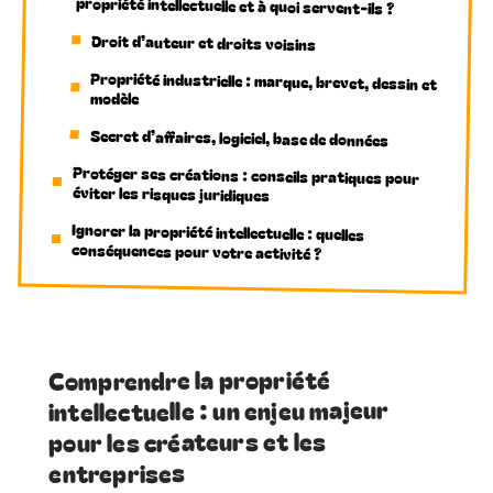
propriété intellectuelle et à quoi servent-ils ?
Droit d’auteur et droits voisins
Propriété industrielle : marque, brevet, dessin et
modèle
Secret d’affaires, logiciel, base de données
Protéger ses créations : conseils pratiques pour
éviter les risques juridiques
Ignorer la propriété intellectuelle : quelles
conséquences pour votre activité ?
Comprendre la propriété
intellectuelle : un enjeu majeur
pour les créateurs et les
entreprises