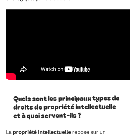
Quels sont les principaux types de
droits de propriété intellectuelle
et à quoi servent-ils ?
La
propriété intellectuelle
repose sur un