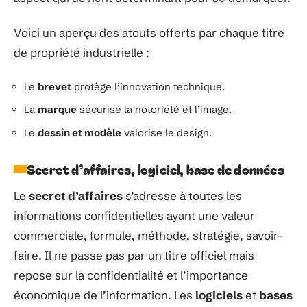
Voici un aperçu des atouts offerts par chaque titre
de propriété industrielle :
Le
brevet
protège l’innovation technique.
La
marque
sécurise la notoriété et l’image.
Le
dessin et modèle
valorise le design.
Secret d’affaires, logiciel, base de données
Le
secret d’affaires
s’adresse à toutes les
informations confidentielles ayant une valeur
commerciale, formule, méthode, stratégie, savoir-
faire. Il ne passe pas par un titre officiel mais
repose sur la confidentialité et l’importance
économique de l’information. Les
logiciels
et
bases