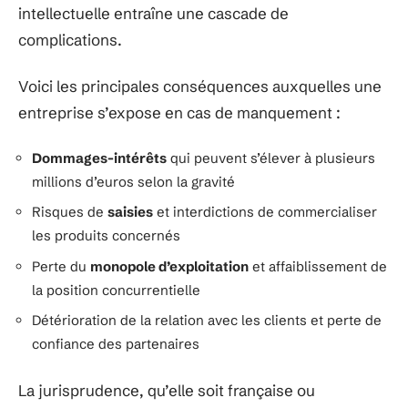
intellectuelle entraîne une cascade de
complications.
Voici les principales conséquences auxquelles une
entreprise s’expose en cas de manquement :
Dommages-intérêts
qui peuvent s’élever à plusieurs
millions d’euros selon la gravité
Risques de
saisies
et interdictions de commercialiser
les produits concernés
Perte du
monopole d’exploitation
et affaiblissement de
la position concurrentielle
Détérioration de la relation avec les clients et perte de
confiance des partenaires
La jurisprudence, qu’elle soit française ou