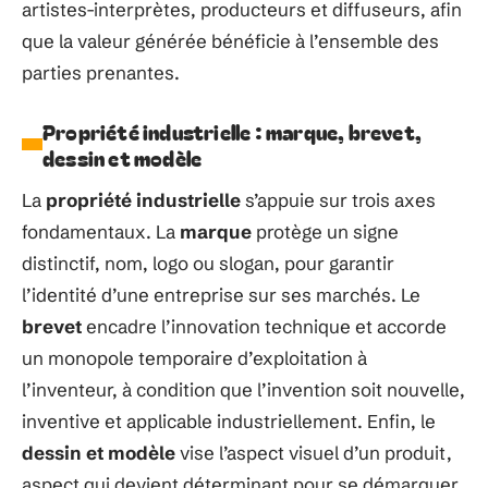
artistes-interprètes, producteurs et diffuseurs, afin
que la valeur générée bénéficie à l’ensemble des
parties prenantes.
Propriété industrielle : marque, brevet,
dessin et modèle
La
propriété industrielle
s’appuie sur trois axes
fondamentaux. La
marque
protège un signe
distinctif, nom, logo ou slogan, pour garantir
l’identité d’une entreprise sur ses marchés. Le
brevet
encadre l’innovation technique et accorde
un monopole temporaire d’exploitation à
l’inventeur, à condition que l’invention soit nouvelle,
inventive et applicable industriellement. Enfin, le
dessin et modèle
vise l’aspect visuel d’un produit,
aspect qui devient déterminant pour se démarquer.