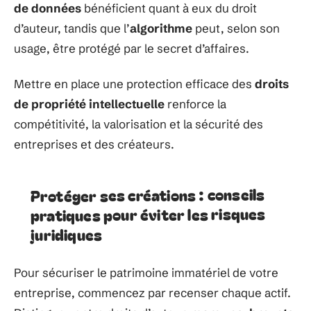
de données
bénéficient quant à eux du droit
d’auteur, tandis que l’
algorithme
peut, selon son
usage, être protégé par le secret d’affaires.
Mettre en place une protection efficace des
droits
de propriété intellectuelle
renforce la
compétitivité, la valorisation et la sécurité des
entreprises et des créateurs.
Protéger ses créations : conseils
pratiques pour éviter les risques
juridiques
Pour sécuriser le patrimoine immatériel de votre
entreprise, commencez par recenser chaque actif.