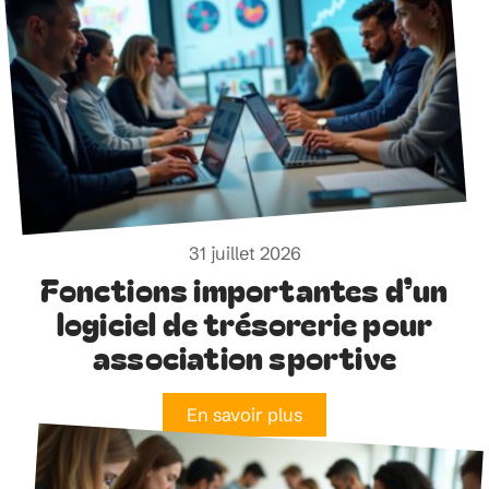
31 juillet 2026
Fonctions importantes d’un
logiciel de trésorerie pour
association sportive
En savoir plus