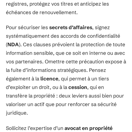
registres, protégez vos titres et anticipez les
échéances de renouvellement.
Pour sécuriser les
secrets d’affaires
, signez
systématiquement des accords de confidentialité
(
NDA
). Ces clauses prévoient la protection de toute
information sensible, que ce soit en interne ou avec
vos partenaires. Omettre cette précaution expose à
la fuite d’informations stratégiques. Pensez
également à la
licence
, qui permet à un tiers
d’exploiter un droit, ou à la
cession
, qui en
transfère la propriété : deux leviers aussi bien pour
valoriser un actif que pour renforcer sa sécurité
juridique.
Sollicitez l’expertise d’un
avocat en propriété