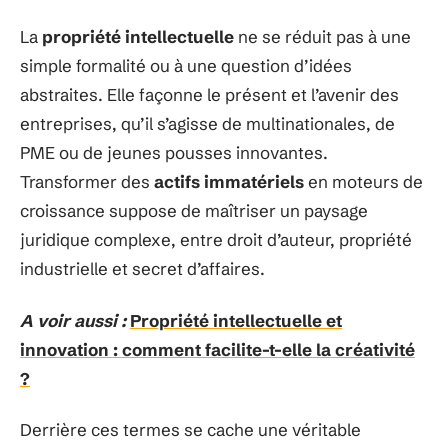
La
propriété intellectuelle
ne se réduit pas à une
simple formalité ou à une question d’idées
abstraites. Elle façonne le présent et l’avenir des
entreprises, qu’il s’agisse de multinationales, de
PME ou de jeunes pousses innovantes.
Transformer des
actifs immatériels
en moteurs de
croissance suppose de maîtriser un paysage
juridique complexe, entre droit d’auteur, propriété
industrielle et secret d’affaires.
A voir aussi :
Propriété intellectuelle et
innovation : comment facilite-t-elle la créativité
?
Derrière ces termes se cache une véritable