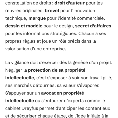
constellation de droits :
droit d’auteur
pour les
œuvres originales,
brevet
pour l’innovation
technique,
marque
pour l’identité commerciale,
dessin et modèle
pour le design,
secret d’affaires
pour les informations stratégiques. Chacun a ses
propres règles et joue un rôle précis dans la
valorisation d’une entreprise.
La vigilance doit s’exercer dès la genèse d’un projet.
Négliger la
protection de sa propriété
intellectuelle
, c’est s’exposer à voir son travail pillé,
ses marchés détournés, sa valeur s’évaporer.
S’appuyer sur un
avocat en propriété
intellectuelle
ou s’entourer d’experts comme le
cabinet Dreyfus permet d’anticiper les contentieux
et de sécuriser chaque étape, de l’idée initiale à la