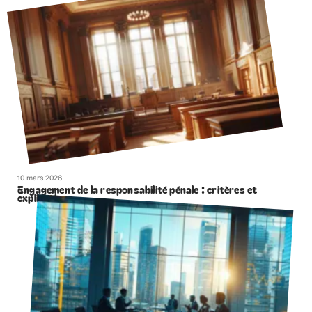
10 mars 2026
Engagement de la responsabilité pénale : critères et
explications