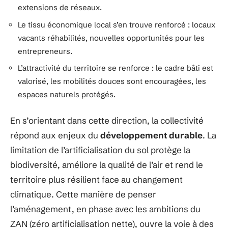
extensions de réseaux.
Le tissu économique local s’en trouve renforcé : locaux
vacants réhabilités, nouvelles opportunités pour les
entrepreneurs.
L’attractivité du territoire se renforce : le cadre bâti est
valorisé, les mobilités douces sont encouragées, les
espaces naturels protégés.
En s’orientant dans cette direction, la collectivité
répond aux enjeux du
développement durable
. La
limitation de l’artificialisation du sol protège la
biodiversité, améliore la qualité de l’air et rend le
territoire plus résilient face au changement
climatique. Cette manière de penser
l’aménagement, en phase avec les ambitions du
ZAN (zéro artificialisation nette), ouvre la voie à des