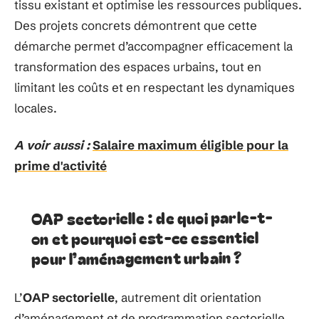
tissu existant et optimise les ressources publiques.
Des projets concrets démontrent que cette
démarche permet d’accompagner efficacement la
transformation des espaces urbains, tout en
limitant les coûts et en respectant les dynamiques
locales.
A voir aussi :
Salaire maximum éligible pour la
prime d'activité
OAP sectorielle : de quoi parle-t-
on et pourquoi est-ce essentiel
pour l’aménagement urbain ?
L’
OAP sectorielle
, autrement dit orientation
d’aménagement et de programmation sectorielle,