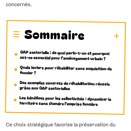
concernés.
Sommaire
OAP sectorielle : de quoi parle-t-on et pourquoi
est-ce essentiel pour l’aménagement urbain ?
Quels leviers pour réhabiliter sans acquisition de
foncier ?
Des exemples concrets de réhabilitation réussie
grâce aux OAP sectorielles
Les bénéfices pour les collectivités : dynamiser le
territoire sans étendre l’emprise foncière
Ce choix stratégique favorise la préservation du