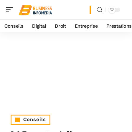
Conseils
Digital
Droit
Entreprise
Prestations
Conseils