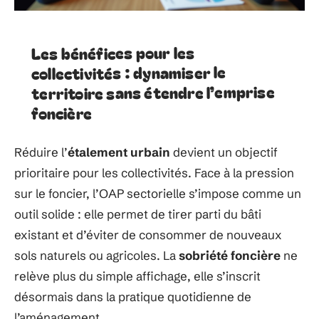
Les bénéfices pour les
collectivités : dynamiser le
territoire sans étendre l’emprise
foncière
Réduire l’
étalement urbain
devient un objectif
prioritaire pour les collectivités. Face à la pression
sur le foncier, l’OAP sectorielle s’impose comme un
outil solide : elle permet de tirer parti du bâti
existant et d’éviter de consommer de nouveaux
sols naturels ou agricoles. La
sobriété foncière
ne
relève plus du simple affichage, elle s’inscrit
désormais dans la pratique quotidienne de
l’aménagement.