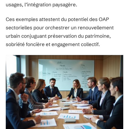
usages, l’intégration paysagère.
Ces exemples attestent du potentiel des OAP
sectorielles pour orchestrer un renouvellement
urbain conjuguant préservation du patrimoine,
sobriété foncière et engagement collectif.