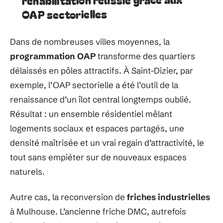
OAP sectorielles
Dans de nombreuses villes moyennes, la
programmation OAP
transforme des quartiers
délaissés en pôles attractifs. À Saint-Dizier, par
exemple, l’OAP sectorielle a été l’outil de la
renaissance d’un îlot central longtemps oublié.
Résultat : un ensemble résidentiel mêlant
logements sociaux et espaces partagés, une
densité maîtrisée et un vrai regain d’attractivité, le
tout sans empiéter sur de nouveaux espaces
naturels.
Autre cas, la reconversion de
friches industrielles
à Mulhouse. L’ancienne friche DMC, autrefois