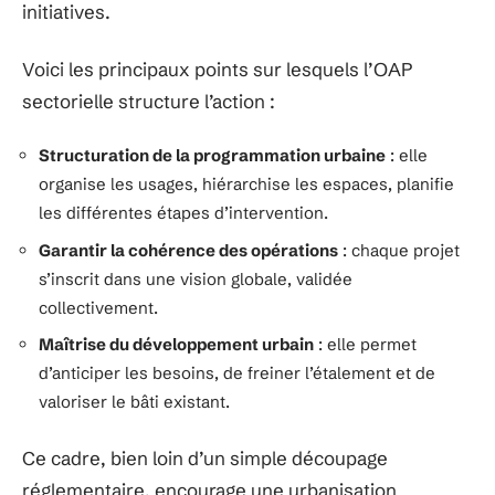
initiatives.
Voici les principaux points sur lesquels l’OAP
sectorielle structure l’action :
Structuration de la programmation urbaine
: elle
organise les usages, hiérarchise les espaces, planifie
les différentes étapes d’intervention.
Garantir la cohérence des opérations
: chaque projet
s’inscrit dans une vision globale, validée
collectivement.
Maîtrise du développement urbain
: elle permet
d’anticiper les besoins, de freiner l’étalement et de
valoriser le bâti existant.
Ce cadre, bien loin d’un simple découpage
réglementaire, encourage une urbanisation