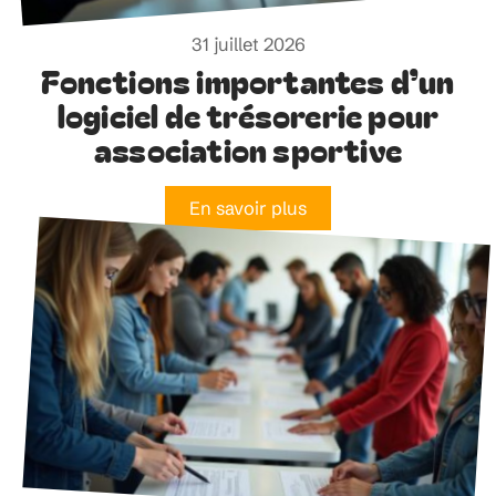
31 juillet 2026
Fonctions importantes d’un
logiciel de trésorerie pour
association sportive
En savoir plus