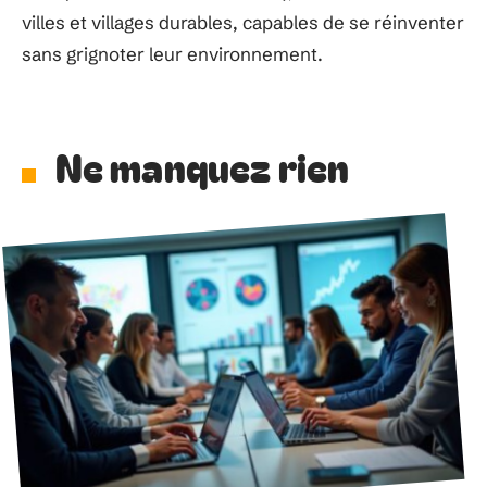
villes et villages durables, capables de se réinventer
sans grignoter leur environnement.
Ne manquez rien