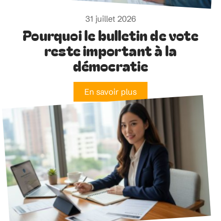
31 juillet 2026
Pourquoi le bulletin de vote
reste important à la
démocratie
En savoir plus