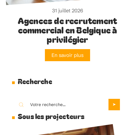
31 juillet 2026
Agences de recrutement
commercial en Belgique à
privilégier
En savoir plus
Recherche
Sous les projecteurs