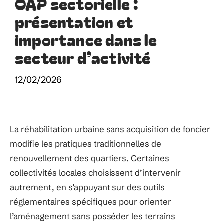
OAP sectorielle :
présentation et
importance dans le
secteur d’activité
12/02/2026
La réhabilitation urbaine sans acquisition de foncier
modifie les pratiques traditionnelles de
renouvellement des quartiers. Certaines
collectivités locales choisissent d’intervenir
autrement, en s’appuyant sur des outils
réglementaires spécifiques pour orienter
l’aménagement sans posséder les terrains