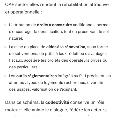
OAP sectorielles rendent la réhabilitation attractive
et opérationnelle :
L’attribution de
droits à construire
additionnels permet
d’encourager la densification, tout en préservant le sol
naturel.
La mise en place de
aides à la rénovation
, sous forme
de subventions, de prêts à taux réduit ou d’avantages
fiscaux, accélère les projets des opérateurs privés ou
des particuliers.
Les
outils réglementaires
intégrés au PLU précisent les
attentes : types de logements recherchés, diversité
des usages, valorisation de l’existant.
Dans ce schéma, la
collectivité
conserve un rôle
moteur : elle anime le dialogue, fédère les acteurs