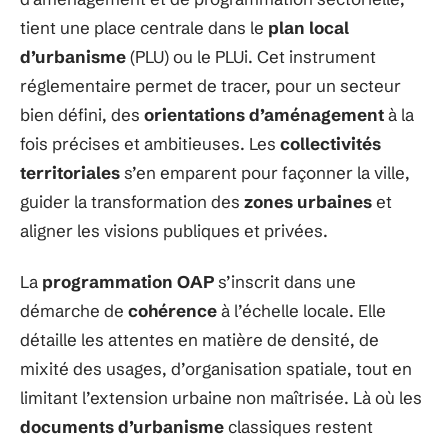
tient une place centrale dans le
plan local
d’urbanisme
(PLU) ou le PLUi. Cet instrument
réglementaire permet de tracer, pour un secteur
bien défini, des
orientations d’aménagement
à la
fois précises et ambitieuses. Les
collectivités
territoriales
s’en emparent pour façonner la ville,
guider la transformation des
zones urbaines
et
aligner les visions publiques et privées.
La
programmation OAP
s’inscrit dans une
démarche de
cohérence
à l’échelle locale. Elle
détaille les attentes en matière de densité, de
mixité des usages, d’organisation spatiale, tout en
limitant l’extension urbaine non maîtrisée. Là où les
documents d’urbanisme
classiques restent