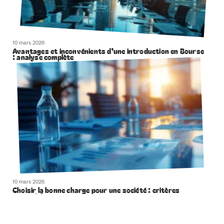
10 mars 2026
Avantages et inconvénients d’une introduction en Bourse
: analyse complète
10 mars 2026
Choisir la bonne charge pour une société : critères
essentiels