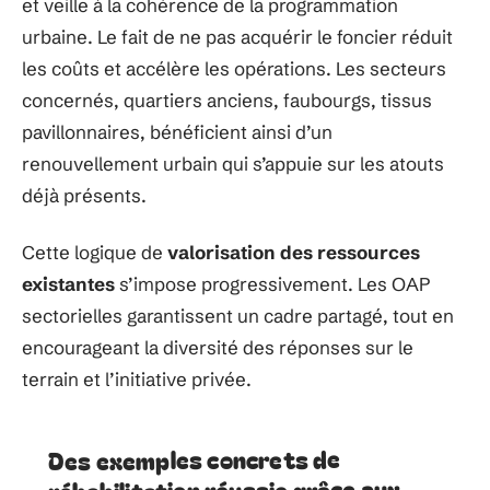
et veille à la cohérence de la programmation
urbaine. Le fait de ne pas acquérir le foncier réduit
les coûts et accélère les opérations. Les secteurs
concernés, quartiers anciens, faubourgs, tissus
pavillonnaires, bénéficient ainsi d’un
renouvellement urbain qui s’appuie sur les atouts
déjà présents.
Cette logique de
valorisation des ressources
existantes
s’impose progressivement. Les OAP
sectorielles garantissent un cadre partagé, tout en
encourageant la diversité des réponses sur le
terrain et l’initiative privée.
Des exemples concrets de
réhabilitation réussie grâce aux