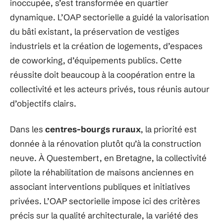
inoccupée, s’est transformée en quartier
dynamique. L’OAP sectorielle a guidé la valorisation
du bâti existant, la préservation de vestiges
industriels et la création de logements, d’espaces
de coworking, d’équipements publics. Cette
réussite doit beaucoup à la coopération entre la
collectivité et les acteurs privés, tous réunis autour
d’objectifs clairs.
Dans les
centres-bourgs ruraux
, la priorité est
donnée à la rénovation plutôt qu’à la construction
neuve. À Questembert, en Bretagne, la collectivité
pilote la réhabilitation de maisons anciennes en
associant interventions publiques et initiatives
privées. L’OAP sectorielle impose ici des critères
précis sur la qualité architecturale, la variété des