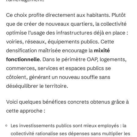
Ce choix profite directement aux habitants. Plutôt
que de créer de nouveaux quartiers, la collectivité
optimise l’usage des infrastructures déjà en place :
voiries, réseaux, équipements publics. Cette
densification maîtrisée encourage la
mixité
fonctionnelle
. Dans le périmètre OAP, logements,
commerces, services et espaces publics se
côtoient, générant un nouveau souffle sans
déséquilibrer le territoire.
Voici quelques bénéfices concrets obtenus grâce à
cette approche :
Les investissements publics sont mieux employés : la
collectivité rationalise ses dépenses sans multiplier les