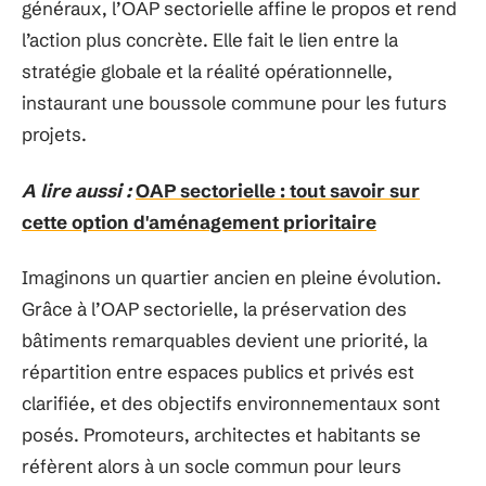
généraux, l’OAP sectorielle affine le propos et rend
l’action plus concrète. Elle fait le lien entre la
stratégie globale et la réalité opérationnelle,
instaurant une boussole commune pour les futurs
projets.
A lire aussi :
OAP sectorielle : tout savoir sur
cette option d'aménagement prioritaire
Imaginons un quartier ancien en pleine évolution.
Grâce à l’OAP sectorielle, la préservation des
bâtiments remarquables devient une priorité, la
répartition entre espaces publics et privés est
clarifiée, et des objectifs environnementaux sont
posés. Promoteurs, architectes et habitants se
réfèrent alors à un socle commun pour leurs