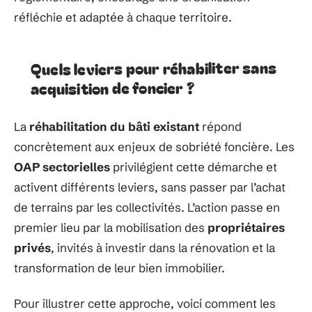
réfléchie et adaptée à chaque territoire.
Quels leviers pour réhabiliter sans
acquisition de foncier ?
La
réhabilitation du bâti existant
répond
concrètement aux enjeux de sobriété foncière. Les
OAP sectorielles
privilégient cette démarche et
activent différents leviers, sans passer par l’achat
de terrains par les collectivités. L’action passe en
premier lieu par la mobilisation des
propriétaires
privés
, invités à investir dans la rénovation et la
transformation de leur bien immobilier.
Pour illustrer cette approche, voici comment les