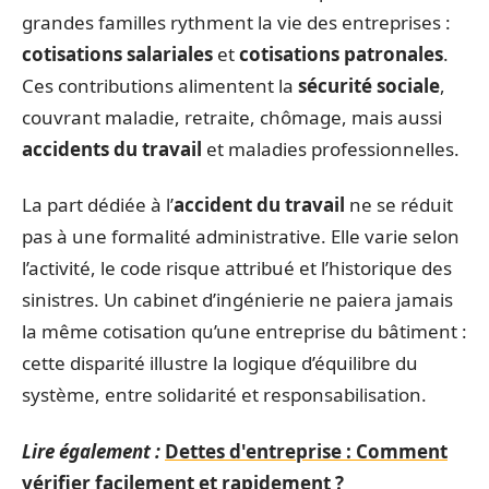
grandes familles rythment la vie des entreprises :
cotisations salariales
et
cotisations patronales
.
Ces contributions alimentent la
sécurité sociale
,
couvrant maladie, retraite, chômage, mais aussi
accidents du travail
et maladies professionnelles.
La part dédiée à l’
accident du travail
ne se réduit
pas à une formalité administrative. Elle varie selon
l’activité, le code risque attribué et l’historique des
sinistres. Un cabinet d’ingénierie ne paiera jamais
la même cotisation qu’une entreprise du bâtiment :
cette disparité illustre la logique d’équilibre du
système, entre solidarité et responsabilisation.
Lire également :
Dettes d'entreprise : Comment
vérifier facilement et rapidement ?