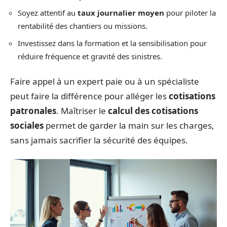
Soyez attentif au
taux journalier moyen
pour piloter la
rentabilité des chantiers ou missions.
Investissez dans la formation et la sensibilisation pour
réduire fréquence et gravité des sinistres.
Faire appel à un expert paie ou à un spécialiste
peut faire la différence pour alléger les
cotisations
patronales
. Maîtriser le
calcul des cotisations
sociales
permet de garder la main sur les charges,
sans jamais sacrifier la sécurité des équipes.