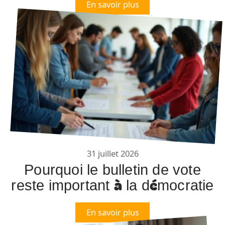
En savoir plus
31 juillet 2026
Pourquoi le bulletin de vote
reste important à la démocratie
En savoir plus