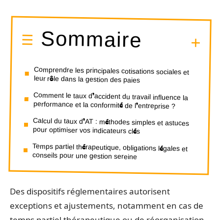
Sommaire
Comprendre les principales cotisations sociales et
leur rôle dans la gestion des paies
Comment le taux d’accident du travail influence la
performance et la conformité de l’entreprise ?
Calcul du taux d’AT : méthodes simples et astuces
pour optimiser vos indicateurs clés
Temps partiel thérapeutique, obligations légales et
conseils pour une gestion sereine
Des dispositifs réglementaires autorisent
exceptions et ajustements, notamment en cas de
temps partiel thérapeutique ou de réorganisation