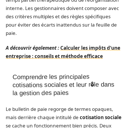
interne. Les gestionnaires doivent composer avec
des critères multiples et des règles spécifiques
pour éviter des écarts inattendus sur la feuille de
paie.
A découvrir également :
Calculer les impôts d'une
entreprise : conseils et méthode efficace
Comprendre les principales
cotisations sociales et leur rôle dans
la gestion des paies
Le bulletin de paie regorge de termes opaques,
mais derrière chaque intitulé de
cotisation sociale
se cache un fonctionnement bien précis. Deux