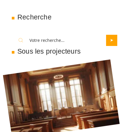
Recherche
Sous les projecteurs