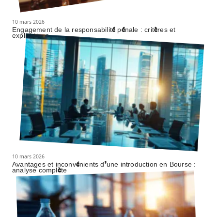
10 mars 2026
Engagement de la responsabilité pénale : critères et
explications
10 mars 2026
Avantages et inconvénients d’une introduction en Bourse :
analyse complète