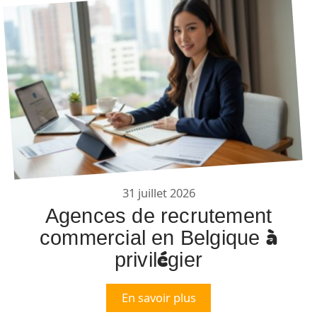
31 juillet 2026
Agences de recrutement
commercial en Belgique à
privilégier
En savoir plus