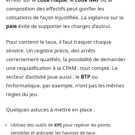
composition des effectifs peut gonfler les
cotisations de façon injustifiée. La vigilance sur la
paie
évite de supporter les charges d’autrui.
Pour contenir le taux, il faut traquer chaque
sinistre. Un registre précis, des arrêts
correctement qualifiés, la possibilité de demander
une requalification à la CPAM : tout compte. Le
secteur d’activité joue aussi : le
BTP
ou
l’informatique, par exemple, n’ont pas les mêmes
règles du jeu.
Quelques astuces à mettre en place :
Utilisez des outils de
KPI
pour repérer les points
sensibles et anticiper les hausses de taux.