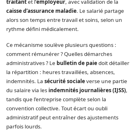
traitant
et l’
employeur
, avec validation de la
caisse d’assurance maladie
. Le salarié partage
alors son temps entre travail et soins, selon un
rythme défini médicalement.
Ce mécanisme soulève plusieurs questions :
comment rémunérer ? Quelles démarches
administratives ? Le
bulletin de paie
doit détailler
la répartition : heures travaillées, absences,
indemnités. La
sécurité sociale
verse une partie
du salaire via les
indemnités journalières (IJSS)
,
tandis que l’entreprise complète selon la
convention collective. Tout écart ou oubli
administratif peut entraîner des ajustements
parfois lourds.