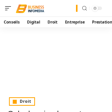
Conseils
Digital
Droit
Entreprise
Prestatio
Droit