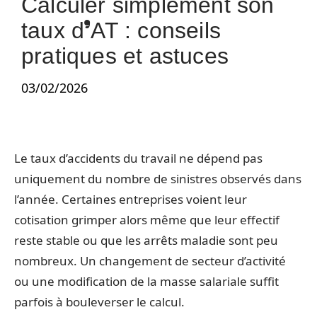
Calculer simplement son
taux d’AT : conseils
pratiques et astuces
03/02/2026
Le taux d’accidents du travail ne dépend pas
uniquement du nombre de sinistres observés dans
l’année. Certaines entreprises voient leur
cotisation grimper alors même que leur effectif
reste stable ou que les arrêts maladie sont peu
nombreux. Un changement de secteur d’activité
ou une modification de la masse salariale suffit
parfois à bouleverser le calcul.