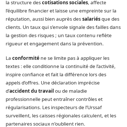
la structure des
cotisations sociales
, affecte
l’équilibre financier et laisse une empreinte sur la
réputation, aussi bien auprès des
salariés
que des
clients. Un taux qui s’envole signale des failles dans
la gestion des risques ; un taux contenu reflète
rigueur et engagement dans la prévention.
La
conformité
ne se limite pas à appliquer les
textes : elle conditionne la continuité de l’activité,
inspire confiance et fait la différence lors des
appels d’offres. Une déclaration imprécise
d’
accident du travail
ou de maladie
professionnelle peut entraîner contrôles et
régularisations. Les inspecteurs de l’Urssaf
surveillent, les caisses régionales calculent, et les
partenaires sociaux n’oublient rien.