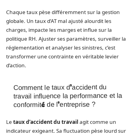
Chaque taux pèse différemment sur la gestion
globale. Un taux d’AT mal ajusté alourdit les
charges, impacte les marges et influe sur la
politique RH. Ajuster ses paramètres, surveiller la
réglementation et analyser les sinistres, c’est
transformer une contrainte en véritable levier
d’action.
Comment le taux d’accident du
travail influence la performance et la
conformité de l’entreprise ?
Le
taux d’accident du travail
agit comme un
indicateur exigeant. Sa fluctuation pèse lourd sur