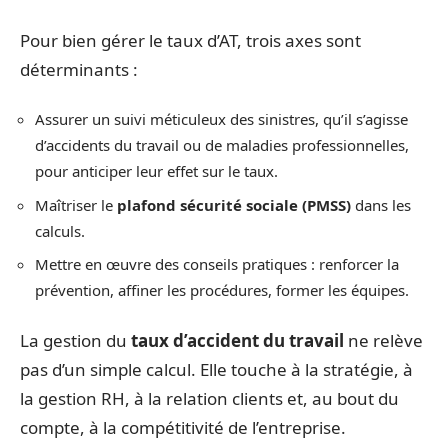
Pour bien gérer le taux d’AT, trois axes sont
déterminants :
Assurer un suivi méticuleux des sinistres, qu’il s’agisse
d’accidents du travail ou de maladies professionnelles,
pour anticiper leur effet sur le taux.
Maîtriser le
plafond sécurité sociale (PMSS)
dans les
calculs.
Mettre en œuvre des conseils pratiques : renforcer la
prévention, affiner les procédures, former les équipes.
La gestion du
taux d’accident du travail
ne relève
pas d’un simple calcul. Elle touche à la stratégie, à
la gestion RH, à la relation clients et, au bout du
compte, à la compétitivité de l’entreprise.