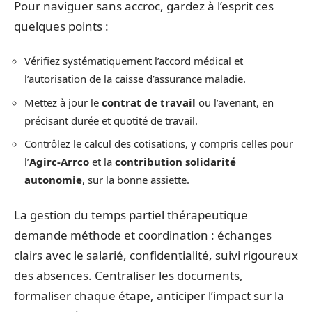
Pour naviguer sans accroc, gardez à l’esprit ces
quelques points :
Vérifiez systématiquement l’accord médical et
l’autorisation de la caisse d’assurance maladie.
Mettez à jour le
contrat de travail
ou l’avenant, en
précisant durée et quotité de travail.
Contrôlez le calcul des cotisations, y compris celles pour
l’
Agirc-Arrco
et la
contribution solidarité
autonomie
, sur la bonne assiette.
La gestion du temps partiel thérapeutique
demande méthode et coordination : échanges
clairs avec le salarié, confidentialité, suivi rigoureux
des absences. Centraliser les documents,
formaliser chaque étape, anticiper l’impact sur la