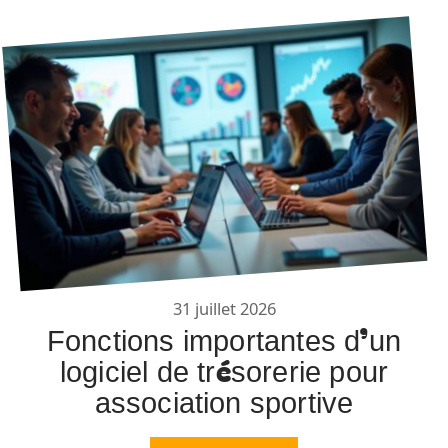
31 juillet 2026
Fonctions importantes d’un
logiciel de trésorerie pour
association sportive