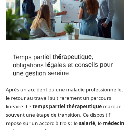
Temps partiel thérapeutique,
obligations légales et conseils pour
une gestion sereine
Après un accident ou une maladie professionnelle,
le retour au travail suit rarement un parcours
linéaire. Le
temps partiel thérapeutique
marque
souvent une étape de transition. Ce dispositif
repose sur un accord à trois : le
salarié
, le
médecin