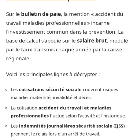
Sur le
bulletin de paie
, la mention « accident du
travail maladies professionnelles » incarne
l’investissement commun dans la prévention. La
base de calcul s’appuie sur le
salaire brut
, modulé
par le taux transmis chaque année par la caisse
régionale.
Voici les principales lignes à décrypter :
Les
cotisations sécurité sociale
couvrent risques
maladie, maternité, invalidité et décès.
La cotisation
accident du travail et maladies
professionnelles
fluctue selon l’activité et l’historique.
Les
indemnités journalières sécurité sociale (IJSS)
prennent le relais lors d’un arrêt de travail.