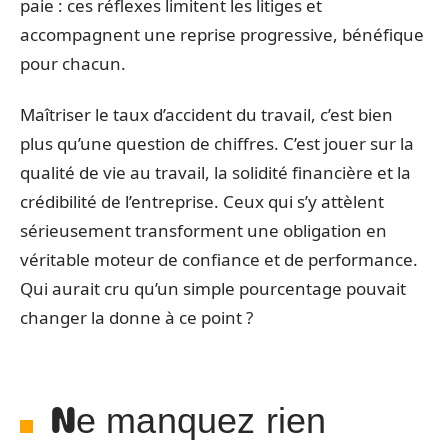
paie : ces réflexes limitent les litiges et
accompagnent une reprise progressive, bénéfique
pour chacun.
Maîtriser le taux d’accident du travail, c’est bien
plus qu’une question de chiffres. C’est jouer sur la
qualité de vie au travail, la solidité financière et la
crédibilité de l’entreprise. Ceux qui s’y attèlent
sérieusement transforment une obligation en
véritable moteur de confiance et de performance.
Qui aurait cru qu’un simple pourcentage pouvait
changer la donne à ce point ?
Ne manquez rien