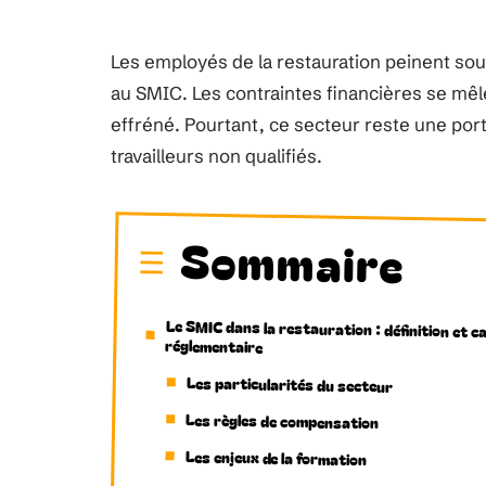
Les employés de la restauration peinent so
au SMIC. Les contraintes financières se mêle
effréné. Pourtant, ce secteur reste une por
travailleurs non qualifiés.
Sommaire
Le SMIC dans la restauration : définition et c
réglementaire
Les particularités du secteur
Les règles de compensation
Les enjeux de la formation