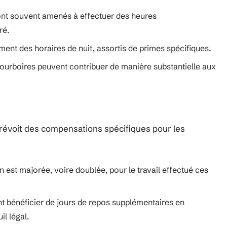
nt souvent amenés à effectuer des heures
ré.
nt des horaires de nuit, assortis de primes spécifiques.
 pourboires peuvent contribuer de manière substantielle aux
 prévoit des compensations spécifiques pour les
 est majorée, voire doublée, pour le travail effectué ces
nt bénéficier de jours de repos supplémentaires en
il légal.