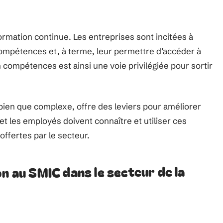
ormation continue. Les entreprises sont incitées à
compétences et, à terme, leur permettre d’accéder à
ompétences est ainsi une voie privilégiée pour sortir
ien que complexe, offre des leviers pour améliorer
et les employés doivent connaître et utiliser ces
offertes par le secteur.
on au SMIC dans le secteur de la