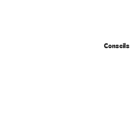
Conseils