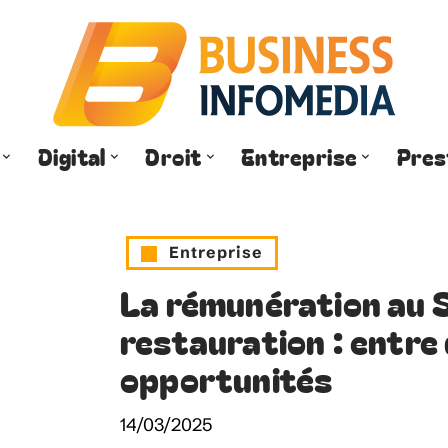
Digital
Droit
Entreprise
Pres
Entreprise
La rémunération au 
restauration : entre 
opportunités
14/03/2025