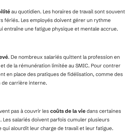
ilité
au quotidien. Les horaires de travail sont souvent
rs fériés. Les employés doivent gérer un rythme
qui entraîne une fatigue physique et mentale accrue.
levé
. De nombreux salariés quittent la profession en
 et de la rémunération limitée au SMIC. Pour contrer
t en place des pratiques de fidélisation, comme des
de carrière interne.
vent pas à couvrir les
coûts de la vie
dans certaines
Les salariés doivent parfois cumuler plusieurs
ui alourdit leur charge de travail et leur fatigue.