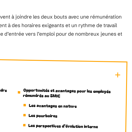
uvent à joindre les deux bouts avec une rémunération
nt à des horaires exigeants et un rythme de travail
te d’entrée vers l’emploi pour de nombreux jeunes et
adre
Opportunités et avantages pour les employés
rémunérés au SMIC
Les avantages en nature
Les pourboires
Les perspectives d’évolution interne