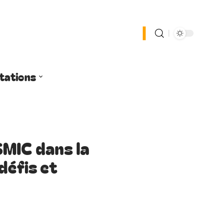
tations
SMIC dans la
défis et