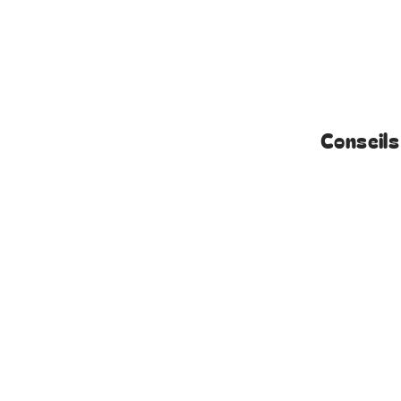
Conseils