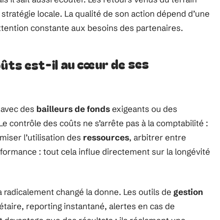
 stratégie locale. La qualité de son action dépend d’une
attention constante aux besoins des partenaires.
oûts est-il au cœur de ses
r avec des
bailleurs de fonds
exigeants ou des
Le contrôle des coûts ne s’arrête pas à la comptabilité :
iser l’utilisation des
ressources
, arbitrer entre
rformance : tout cela influe directement sur la longévité
 radicalement changé la donne. Les outils de
gestion
taire, reporting instantané, alertes en cas de