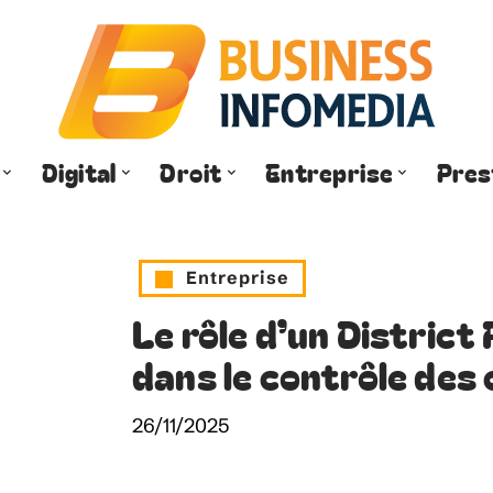
Digital
Droit
Entreprise
Pres
Entreprise
Le rôle d’un Distri
dans le contrôle des
26/11/2025