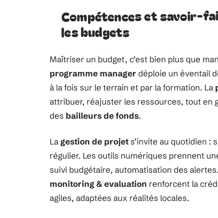
Compétences et savoir-fai
les budgets
Maîtriser un budget, c’est bien plus que man
programme manager
déploie un éventail 
à la fois sur le terrain et par la formation. La
attribuer, réajuster les ressources, tout en g
des
bailleurs de fonds
.
La
gestion de projet
s’invite au quotidien : 
régulier. Les outils numériques prennent une
suivi budgétaire, automatisation des alertes.
monitoring & evaluation
renforcent la crédi
agiles, adaptées aux réalités locales.