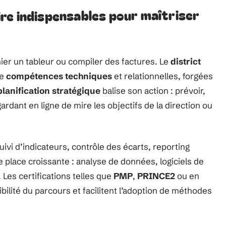
re indispensables pour maîtriser
ier un tableur ou compiler des factures. Le
district
de
compétences techniques
et relationnelles, forgées
planification stratégique
balise son action : prévoir,
ardant en ligne de mire les objectifs de la direction ou
suivi d’indicateurs, contrôle des écarts, reporting
 place croissante : analyse de données, logiciels de
 Les certifications telles que
PMP
,
PRINCE2
ou en
bilité du parcours et facilitent l’adoption de méthodes