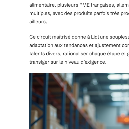
alimentaire, plusieurs PME françaises, alle
multiples, avec des produits parfois très p
ailleurs.
Ce circuit maîtrisé donne à Lidl une souples
adaptation aux tendances et ajustement cont
talents divers, rationaliser chaque étape et 
transiger sur le niveau d’exigence.