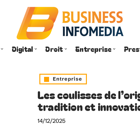
Digital
Droit
Entreprise
Pres
Entreprise
Les coulisses de l’ori
tradition et innovati
14/12/2025