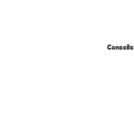
Conseils