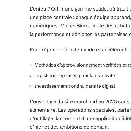
L’enjeu ? Offrir une gamme solide, où tradi
une place centrale : chaque équipe apprend,
numériques. Michel Biero, pilote des achats,
la performance et dénicher les partenaires 
Pour répondre à la demande et accélérer l’év
Méthodes d’approvisionnement vérifiées et 
Logistique repensée pour la réactivité
Investissement continu dans le digital
L’ouverture du site marchand en 2023 con
alimentaire. Les opérations spéciales, par
d’outillage, lancement d’une application fidéli
d’hier et des ambitions de demain.