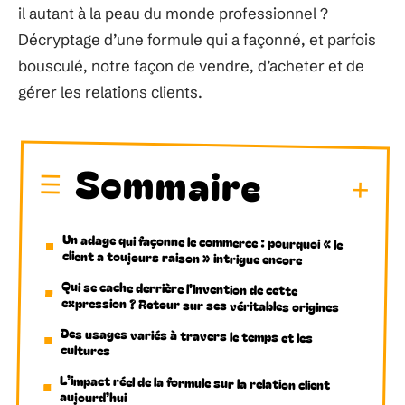
il autant à la peau du monde professionnel ?
Décryptage d’une formule qui a façonné, et parfois
bousculé, notre façon de vendre, d’acheter et de
gérer les relations clients.
Sommaire
Un adage qui façonne le commerce : pourquoi « le
client a toujours raison » intrigue encore
Qui se cache derrière l’invention de cette
expression ? Retour sur ses véritables origines
Des usages variés à travers le temps et les
cultures
L’impact réel de la formule sur la relation client
aujourd’hui