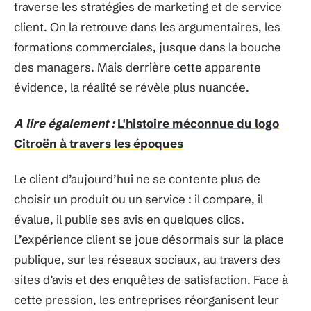
traverse les stratégies de marketing et de service
client. On la retrouve dans les argumentaires, les
formations commerciales, jusque dans la bouche
des managers. Mais derrière cette apparente
évidence, la réalité se révèle plus nuancée.
A lire également :
L'histoire méconnue du logo
Citroën à travers les époques
Le client d’aujourd’hui ne se contente plus de
choisir un produit ou un service : il compare, il
évalue, il publie ses avis en quelques clics.
L’expérience client se joue désormais sur la place
publique, sur les réseaux sociaux, au travers des
sites d’avis et des enquêtes de satisfaction. Face à
cette pression, les entreprises réorganisent leur