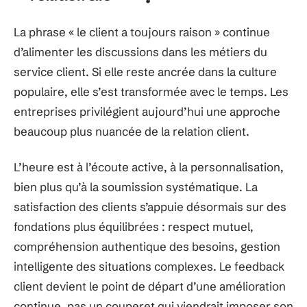
L’impact réel de la formule sur la
relation client aujourd’hui
La phrase « le client a toujours raison » continue
d’alimenter les discussions dans les métiers du
service client. Si elle reste ancrée dans la culture
populaire, elle s’est transformée avec le temps. Les
entreprises privilégient aujourd’hui une approche