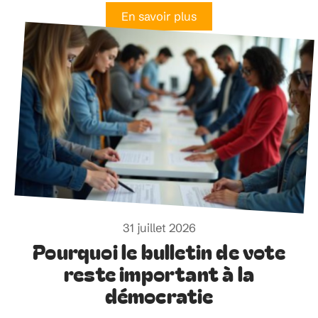
31 juillet 2026
Fonctions importantes d’un
logiciel de trésorerie pour
association sportive
En savoir plus