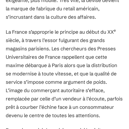
exigeante, plus mobile. Très vite, la devise devient
la marque de fabrique du retail américain,
s’incrustant dans la culture des affaires.
e
La France s’approprie le principe au début du XX
siècle, à travers l’essor fulgurant des grands
magasins parisiens. Les chercheurs des Presses
Universitaires de France rappellent que cette
maxime débarque à Paris alors que la distribution
se modernise à toute vitesse, et que la qualité de
service s’impose comme argument de poids.
L’image du commerçant autoritaire s’efface,
remplacée par celle d’un vendeur à l’écoute, parfois
prêt à courber l’échine face à un consommateur
devenu le centre de toutes les attentions.