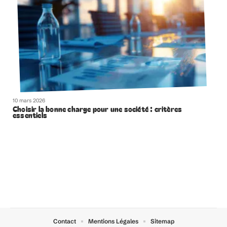
10 mars 2026
Avantages et inconvénients d’une introduction en Bourse
: analyse complète