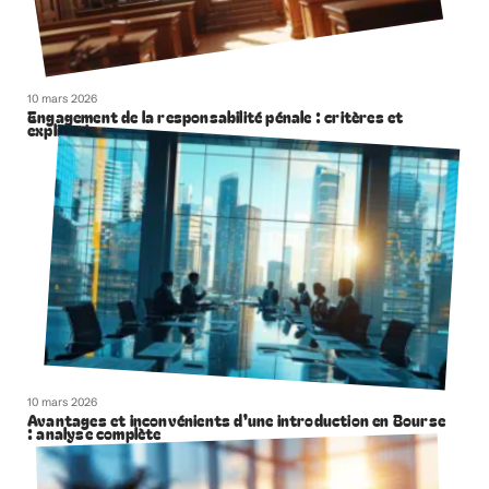
Sous les projecteurs
10 mars 2026
Engagement de la responsabilité pénale : critères et
explications