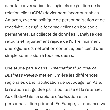
dans la conversation, les logiciels de gestion de la
relation client (CRM) deviennent incontournables.
Amazon, avec sa politique de personnalisation et de
réactivité, a érigé le feedback client en boussole
permanente. La collecte de données, l’analyse des
retours et l’ajustement rapide de l’offre incarnent
une logique d’amélioration continue, bien loin d’une
simple soumission à tous les désirs.
Une étude parue dans l’
International Journal of
Business Review
met en lumière les différences
régionales dans l’application de cet adage. En Asie,
la relation est guidée par la politesse et la retenue.
Aux États-Unis, la rapidité d’exécution et la
personnalisation priment. En Europe, la tendance va