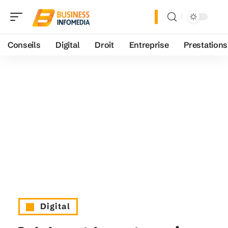
Conseils
Digital
Droit
Entreprise
Prestations
Digital