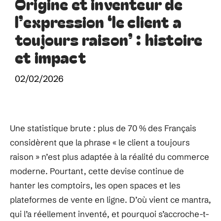
Origine et inventeur de
l’expression ‘le client a
toujours raison’ : histoire
et impact
02/02/2026
Une statistique brute : plus de 70 % des Français
considèrent que la phrase « le client a toujours
raison » n’est plus adaptée à la réalité du commerce
moderne. Pourtant, cette devise continue de
hanter les comptoirs, les open spaces et les
plateformes de vente en ligne. D’où vient ce mantra,
qui l’a réellement inventé, et pourquoi s’accroche-t-