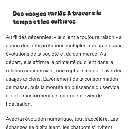
Des usages variés à travers le
temps et les cultures
Au fil des décennies, « le client a toujours raison » a
connu des interprétations multiples, s’adaptant aux
évolutions de la société et du commerce. Au
départ, elle affirme la primauté du client dans la
relation commerciale, une rupture majeure avec les
usages anciens. L’avènement de la consommation
de masse, puis la montée en puissance du service
client, transforment ce mantra en levier de
fidélisation.
Avec la révolution numérique, tout s’accélère. Les
échanges se digitalisent, les chatbots s’invitent