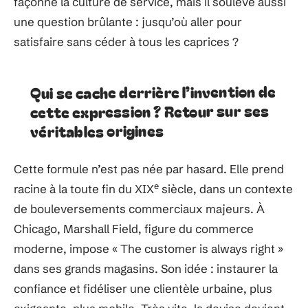
façonne la culture de service, mais il soulève aussi
une question brûlante : jusqu’où aller pour
satisfaire sans céder à tous les caprices ?
Qui se cache derrière l’invention de
cette expression ? Retour sur ses
véritables origines
Cette formule n’est pas née par hasard. Elle prend
e
racine à la toute fin du XIX
siècle, dans un contexte
de bouleversements commerciaux majeurs. À
Chicago, Marshall Field, figure du commerce
moderne, impose « The customer is always right »
dans ses grands magasins. Son idée : instaurer la
confiance et fidéliser une clientèle urbaine, plus