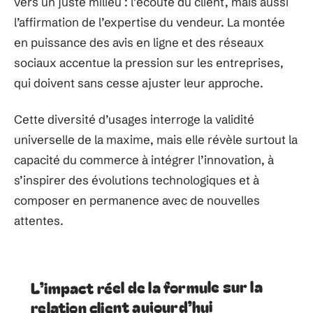
vers un juste milieu : l’écoute du client, mais aussi
l’affirmation de l’expertise du vendeur. La montée
en puissance des avis en ligne et des réseaux
sociaux accentue la pression sur les entreprises,
qui doivent sans cesse ajuster leur approche.
Cette diversité d’usages interroge la validité
universelle de la maxime, mais elle révèle surtout la
capacité du commerce à intégrer l’innovation, à
s’inspirer des évolutions technologiques et à
composer en permanence avec de nouvelles
attentes.