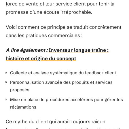
force de vente et leur service client pour tenir la
promesse d’une écoute irréprochable.
Voici comment ce principe se traduit concrètement
dans les pratiques commerciales :
A lire également :
Inventeur longue traîne :
histoire et origine du concept
Collecte et analyse systématique du feedback client
Personnalisation avancée des produits et services
proposés
Mise en place de procédures accélérées pour gérer les
réclamations
Ce mythe du client qui aurait toujours raison