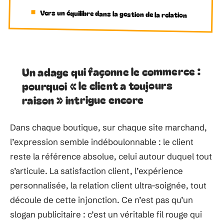
Vers un équilibre dans la gestion de la relation
Un adage qui façonne le commerce :
pourquoi « le client a toujours
raison » intrigue encore
Dans chaque boutique, sur chaque site marchand,
l’expression semble indéboulonnable : le client
reste la référence absolue, celui autour duquel tout
s’articule. La satisfaction client, l’expérience
personnalisée, la relation client ultra-soignée, tout
découle de cette injonction. Ce n’est pas qu’un
slogan publicitaire : c’est un véritable fil rouge qui