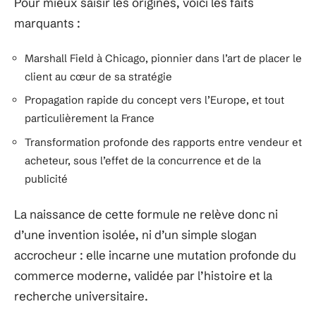
Pour mieux saisir les origines, voici les faits
marquants :
Marshall Field à Chicago, pionnier dans l’art de placer le
client au cœur de sa stratégie
Propagation rapide du concept vers l’Europe, et tout
particulièrement la France
Transformation profonde des rapports entre vendeur et
acheteur, sous l’effet de la concurrence et de la
publicité
La naissance de cette formule ne relève donc ni
d’une invention isolée, ni d’un simple slogan
accrocheur : elle incarne une mutation profonde du
commerce moderne, validée par l’histoire et la
recherche universitaire.