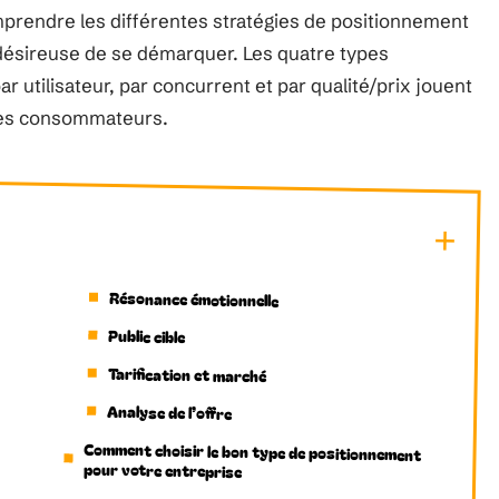
prendre les différentes stratégies de positionnement
désireuse de se démarquer. Les quatre types
r utilisateur, par concurrent et par qualité/prix jouent
 des consommateurs.
Résonance émotionnelle
Public cible
Tarification et marché
Analyse de l’offre
Comment choisir le bon type de positionnement
pour votre entreprise