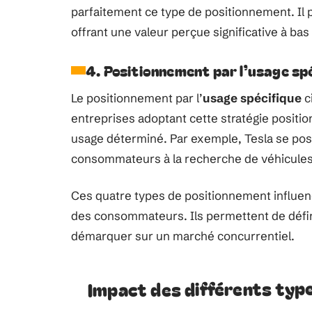
parfaitement ce type de positionnement. Il
offrant une valeur perçue significative à bas 
4. Positionnement par l’usage sp
Le positionnement par l’
usage spécifique
c
entreprises adoptant cette stratégie positi
usage déterminé. Par exemple, Tesla se pos
consommateurs à la recherche de véhicules 
Ces quatre types de positionnement influen
des consommateurs. Ils permettent de défini
démarquer sur un marché concurrentiel.
Impact des différents typ