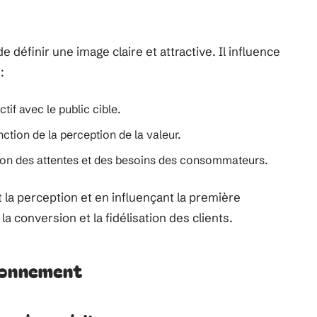
définir une image claire et attractive. Il influence
:
ctif avec le public cible.
nction de la perception de la valeur.
on des attentes et des besoins des consommateurs.
 la perception et en influençant la première
a conversion et la fidélisation des clients.
tionnement