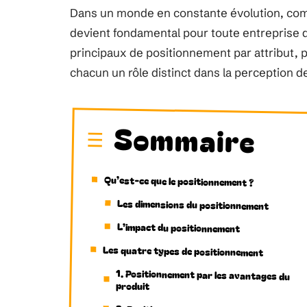
Dans un monde en constante évolution, com
devient fondamental pour toute entreprise 
principaux de positionnement par attribut, pa
chacun un rôle distinct dans la perception
Sommaire
Qu’est-ce que le positionnement ?
Les dimensions du positionnement
L’impact du positionnement
Les quatre types de positionnement
1. Positionnement par les avantages du
produit