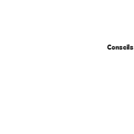
Conseils