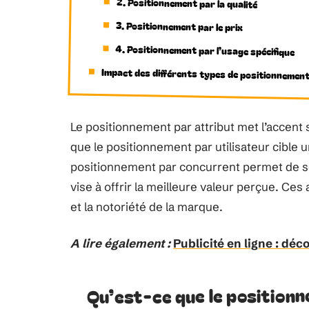
2. Positionnement par la qualité
3. Positionnement par le prix
4. Positionnement par l’usage spécifique
Impact des différents types de positionnemen
Le positionnement par attribut met l’accent 
que le positionnement par utilisateur cible
positionnement par concurrent permet de se d
vise à offrir la meilleure valeur perçue. Ces
et la notoriété de la marque.
A lire également :
Publicité en ligne : déc
Qu’est-ce que le position