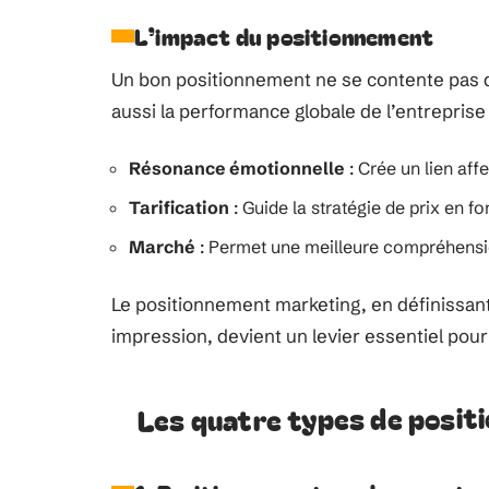
L’impact du positionnement
Un bon positionnement ne se contente pas de 
aussi la performance globale de l’entreprise 
Résonance émotionnelle
: Crée un lien affe
Tarification
: Guide la stratégie de prix en fo
Marché
: Permet une meilleure compréhensi
Le positionnement marketing, en définissant
impression, devient un levier essentiel pour l
Les quatre types de posi