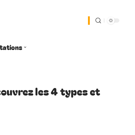
tations
ouvrez les 4 types et