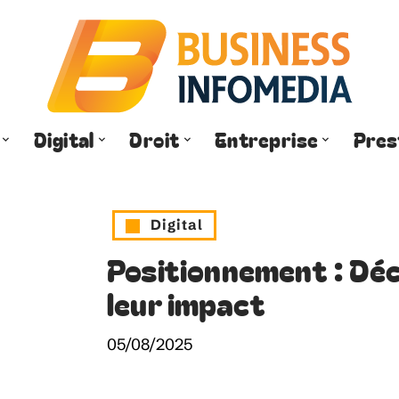
Digital
Droit
Entreprise
Pres
Digital
Positionnement : Déc
leur impact
05/08/2025