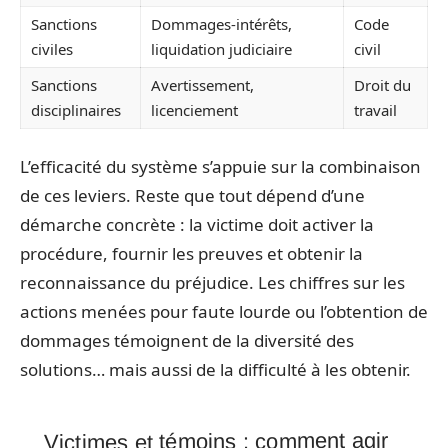
Sanctions
Dommages-intérêts,
Code
civiles
liquidation judiciaire
civil
Sanctions
Avertissement,
Droit du
disciplinaires
licenciement
travail
L’efficacité du système s’appuie sur la combinaison
de ces leviers. Reste que tout dépend d’une
démarche concrète : la victime doit activer la
procédure, fournir les preuves et obtenir la
reconnaissance du préjudice. Les chiffres sur les
actions menées pour faute lourde ou l’obtention de
dommages témoignent de la diversité des
solutions… mais aussi de la difficulté à les obtenir.
Victimes et témoins : comment agir