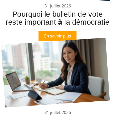
31 juillet 2026
Pourquoi le bulletin de vote
reste important à la démocratie
En savoir plus
31 juillet 2026