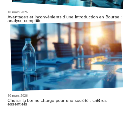
10 mars 2026
Avantages et inconvénients d’une introduction en Bourse :
analyse complète
10 mars 2026
Choisir la bonne charge pour une société : critères
essentiels