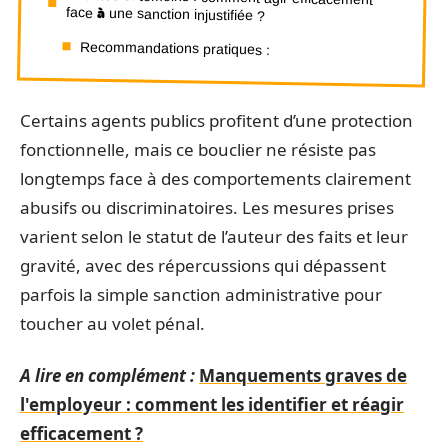
face à une sanction injustifiée ?
Recommandations pratiques :
Certains agents publics profitent d’une protection
fonctionnelle, mais ce bouclier ne résiste pas
longtemps face à des comportements clairement
abusifs ou discriminatoires. Les mesures prises
varient selon le statut de l’auteur des faits et leur
gravité, avec des répercussions qui dépassent
parfois la simple sanction administrative pour
toucher au volet pénal.
A lire en complément :
Manquements graves de
l'employeur : comment les identifier et réagir
efficacement ?