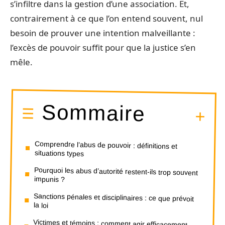
s’infiltre dans la gestion d’une association. Et,
contrairement à ce que l’on entend souvent, nul
besoin de prouver une intention malveillante :
l’excès de pouvoir suffit pour que la justice s’en
mêle.
Sommaire
Comprendre l’abus de pouvoir : définitions et
situations types
Pourquoi les abus d’autorité restent-ils trop souvent
impunis ?
Sanctions pénales et disciplinaires : ce que prévoit
la loi
Victimes et témoins : comment agir efficacement