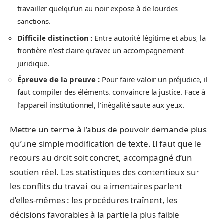
travailler quelqu’un au noir expose à de lourdes
sanctions.
Difficile distinction :
Entre autorité légitime et abus, la
frontière n’est claire qu’avec un accompagnement
juridique.
Épreuve de la preuve :
Pour faire valoir un préjudice, il
faut compiler des éléments, convaincre la justice. Face à
l’appareil institutionnel, l’inégalité saute aux yeux.
Mettre un terme à l’abus de pouvoir demande plus
qu’une simple modification de texte. Il faut que le
recours au droit soit concret, accompagné d’un
soutien réel. Les statistiques des contentieux sur
les conflits du travail ou alimentaires parlent
d’elles-mêmes : les procédures traînent, les
décisions favorables à la partie la plus faible