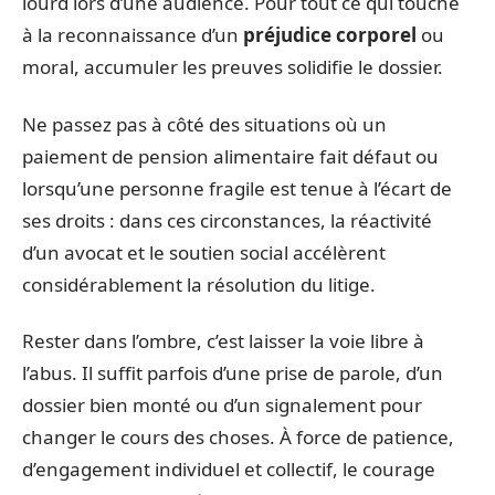
lourd lors d’une audience. Pour tout ce qui touche
à la reconnaissance d’un
préjudice corporel
ou
moral, accumuler les preuves solidifie le dossier.
Ne passez pas à côté des situations où un
paiement de pension alimentaire fait défaut ou
lorsqu’une personne fragile est tenue à l’écart de
ses droits : dans ces circonstances, la réactivité
d’un avocat et le soutien social accélèrent
considérablement la résolution du litige.
Rester dans l’ombre, c’est laisser la voie libre à
l’abus. Il suffit parfois d’une prise de parole, d’un
dossier bien monté ou d’un signalement pour
changer le cours des choses. À force de patience,
d’engagement individuel et collectif, le courage