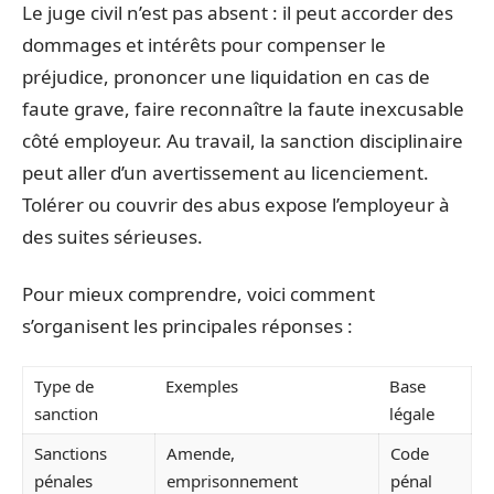
Le juge civil n’est pas absent : il peut accorder des
dommages et intérêts pour compenser le
préjudice, prononcer une liquidation en cas de
faute grave, faire reconnaître la faute inexcusable
côté employeur. Au travail, la sanction disciplinaire
peut aller d’un avertissement au licenciement.
Tolérer ou couvrir des abus expose l’employeur à
des suites sérieuses.
Pour mieux comprendre, voici comment
s’organisent les principales réponses :
Type de
Exemples
Base
sanction
légale
Sanctions
Amende,
Code
pénales
emprisonnement
pénal