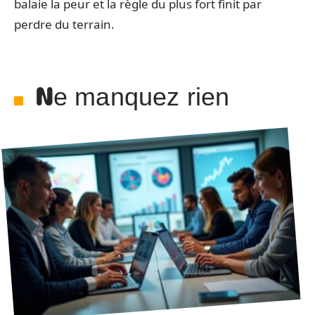
balaie la peur et la règle du plus fort finit par
perdre du terrain.
Ne manquez rien