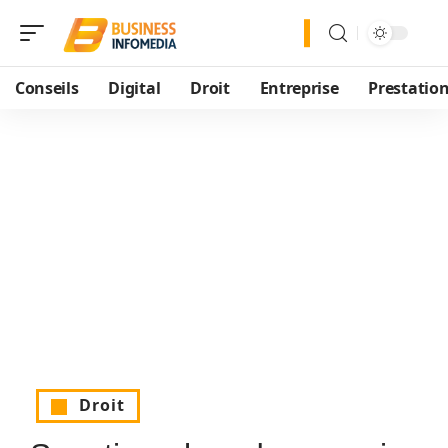
Conseils
Digital
Droit
Entreprise
Prestatio
Droit