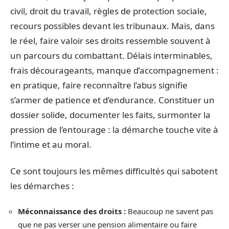
civil, droit du travail, règles de protection sociale,
recours possibles devant les tribunaux. Mais, dans
le réel, faire valoir ses droits ressemble souvent à
un parcours du combattant. Délais interminables,
frais décourageants, manque d’accompagnement :
en pratique, faire reconnaître l’abus signifie
s’armer de patience et d’endurance. Constituer un
dossier solide, documenter les faits, surmonter la
pression de l’entourage : la démarche touche vite à
l’intime et au moral.
Ce sont toujours les mêmes difficultés qui sabotent
les démarches :
Méconnaissance des droits :
Beaucoup ne savent pas
que ne pas verser une pension alimentaire ou faire