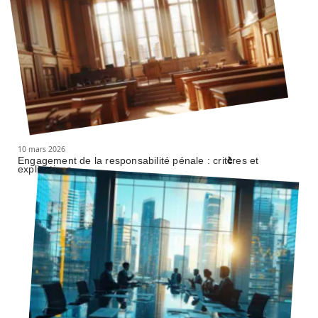
10 mars 2026
Engagement de la responsabilité pénale : critères et
explications