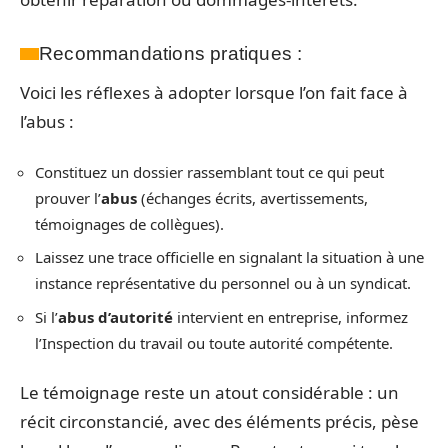
Recommandations pratiques :
Voici les réflexes à adopter lorsque l’on fait face à
l’abus :
Constituez un dossier rassemblant tout ce qui peut
prouver l’
abus
(échanges écrits, avertissements,
témoignages de collègues).
Laissez une trace officielle en signalant la situation à une
instance représentative du personnel ou à un syndicat.
Si l’
abus d’autorité
intervient en entreprise, informez
l’Inspection du travail ou toute autorité compétente.
Le témoignage reste un atout considérable : un
récit circonstancié, avec des éléments précis, pèse