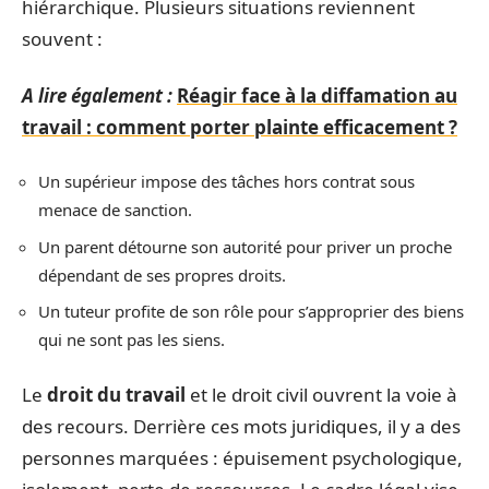
hiérarchique. Plusieurs situations reviennent
souvent :
A lire également :
Réagir face à la diffamation au
travail : comment porter plainte efficacement ?
Un supérieur impose des tâches hors contrat sous
menace de sanction.
Un parent détourne son autorité pour priver un proche
dépendant de ses propres droits.
Un tuteur profite de son rôle pour s’approprier des biens
qui ne sont pas les siens.
Le
droit du travail
et le droit civil ouvrent la voie à
des recours. Derrière ces mots juridiques, il y a des
personnes marquées : épuisement psychologique,