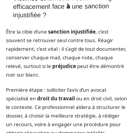
efficacement face à une sanction
injustifiée ?
Être la cible d’une
sanction injustifiée
, c’est
souvent se retrouver seul contre tous. Réagir
rapidement, c’est vital : il s’agit de tout documenter,
conserver chaque mail, chaque note, chaque
relevé, surtout si le
préjudice
peut être démontré
noir sur blanc.
Première étape : solliciter l’avis d’un avocat
spécialisé en
droit du travail
ou en droit civil, selon
le contexte. Ce professionnel aidera à structurer le
dossier, à choisir la meilleure stratégie, à rédiger
un recours, voire à engager une procédure pour
obtenir réparation ou dommages-intérêts.