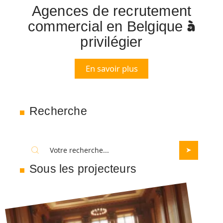
Agences de recrutement
commercial en Belgique à
privilégier
En savoir plus
Recherche
Sous les projecteurs