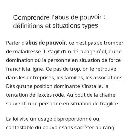
Comprendre l’abus de pouvoir :
définitions et situations types
Parler d’
abus de pouvoir
, ce n’est pas se tromper
de maladresse. Il s’agit d’un dérapage réel, d’une
domination où la personne en situation de force
franchit la ligne. Ce pas de trop, on le retrouve
dans les entreprises, les familles, les associations.
Dès qu’une position dominante s’installe, la
tentation de l’excès rôde. Au bout de la chaîne,
souvent, une personne en situation de fragilité.
La loi vise un usage disproportionné ou
contestable du pouvoir sans s’arrêter au rang