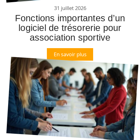
31 juillet 2026
Fonctions importantes d’un
logiciel de trésorerie pour
association sportive
En savoir plus