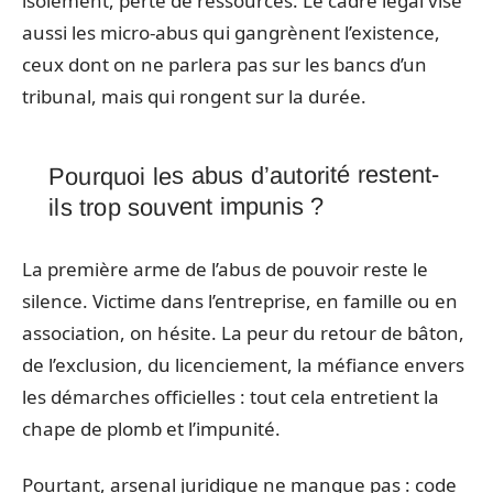
isolement, perte de ressources. Le cadre légal vise
aussi les micro-abus qui gangrènent l’existence,
ceux dont on ne parlera pas sur les bancs d’un
tribunal, mais qui rongent sur la durée.
Pourquoi les abus d’autorité restent-
ils trop souvent impunis ?
La première arme de l’abus de pouvoir reste le
silence. Victime dans l’entreprise, en famille ou en
association, on hésite. La peur du retour de bâton,
de l’exclusion, du licenciement, la méfiance envers
les démarches officielles : tout cela entretient la
chape de plomb et l’impunité.
Pourtant, arsenal juridique ne manque pas : code