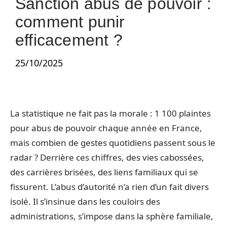
Sanction abus de pouvoir :
comment punir
efficacement ?
25/10/2025
La statistique ne fait pas la morale : 1 100 plaintes
pour abus de pouvoir chaque année en France,
mais combien de gestes quotidiens passent sous le
radar ? Derrière ces chiffres, des vies cabossées,
des carrières brisées, des liens familiaux qui se
fissurent. L’abus d’autorité n’a rien d’un fait divers
isolé. Il s’insinue dans les couloirs des
administrations, s’impose dans la sphère familiale,