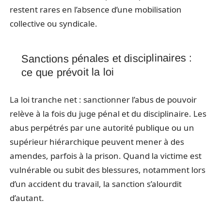
restent rares en l’absence d’une mobilisation
collective ou syndicale.
Sanctions pénales et disciplinaires :
ce que prévoit la loi
La loi tranche net : sanctionner l’abus de pouvoir
relève à la fois du juge pénal et du disciplinaire. Les
abus perpétrés par une autorité publique ou un
supérieur hiérarchique peuvent mener à des
amendes, parfois à la prison. Quand la victime est
vulnérable ou subit des blessures, notamment lors
d’un accident du travail, la sanction s’alourdit
d’autant.