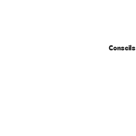
Conseils