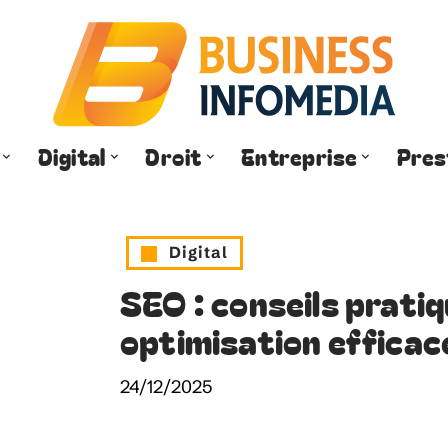
Digital
Droit
Entreprise
Pres
Digital
SEO : conseils prati
optimisation efficac
24/12/2025