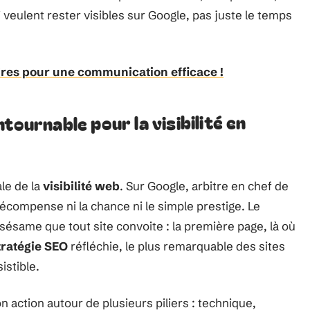
ui veulent rester visibles sur Google, pas juste le temps
oires pour une communication efficace !
tournable pour la visibilité en
le de la
visibilité web
. Sur Google, arbitre en chef de
écompense ni la chance ni le simple prestige. Le
 sésame que tout site convoite : la première page, là où
tratégie SEO
réfléchie, le plus remarquable des sites
istible.
n action autour de plusieurs piliers : technique,