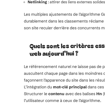
Netlinking
: attirer des liens externes solide
Les multiples ajustements de l’algorithme Go
durablement dans les classements réclame 
son site reculer derrière des concurrents m
Quels sont les critères ess
web aujourd’hui ?
Le référencement naturel ne laisse pas de p
auscultent chaque page dans les moindres d
façonnent l’apparence du site dans les résul
L’intégration du
mot-clé principal
dans ces 
Structurer le
contenu
avec des balises
Hn
(
l’utilisateur comme à ceux de l’algorithme.