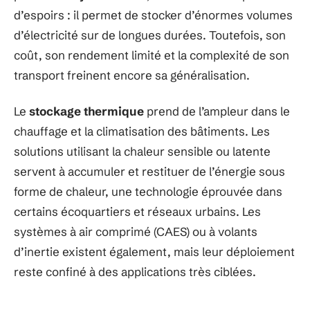
d’espoirs : il permet de stocker d’énormes volumes
d’électricité sur de longues durées. Toutefois, son
coût, son rendement limité et la complexité de son
transport freinent encore sa généralisation.
Le
stockage thermique
prend de l’ampleur dans le
chauffage et la climatisation des bâtiments. Les
solutions utilisant la chaleur sensible ou latente
servent à accumuler et restituer de l’énergie sous
forme de chaleur, une technologie éprouvée dans
certains écoquartiers et réseaux urbains. Les
systèmes à air comprimé (CAES) ou à volants
d’inertie existent également, mais leur déploiement
reste confiné à des applications très ciblées.