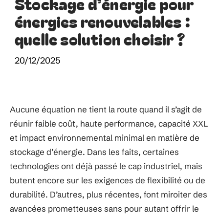
Stockage d’énergie pour
énergies renouvelables :
quelle solution choisir ?
20/12/2025
Aucune équation ne tient la route quand il s’agit de
réunir faible coût, haute performance, capacité XXL
et impact environnemental minimal en matière de
stockage d’énergie. Dans les faits, certaines
technologies ont déjà passé le cap industriel, mais
butent encore sur les exigences de flexibilité ou de
durabilité. D’autres, plus récentes, font miroiter des
avancées prometteuses sans pour autant offrir le