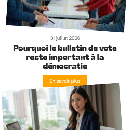
31 juillet 2026
Pourquoi le bulletin de vote
reste important à la
démocratie
En savoir plus