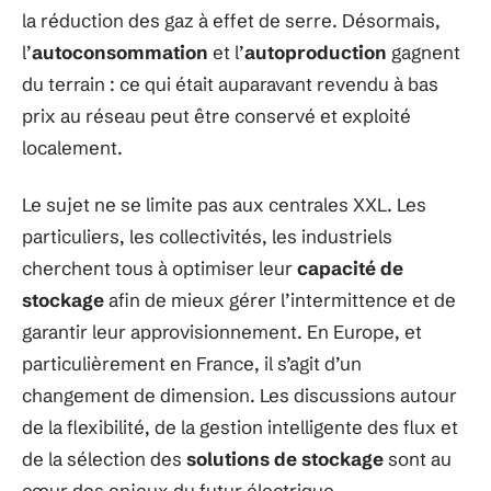
la réduction des gaz à effet de serre. Désormais,
l’
autoconsommation
et l’
autoproduction
gagnent
du terrain : ce qui était auparavant revendu à bas
prix au réseau peut être conservé et exploité
localement.
Le sujet ne se limite pas aux centrales XXL. Les
particuliers, les collectivités, les industriels
cherchent tous à optimiser leur
capacité de
stockage
afin de mieux gérer l’intermittence et de
garantir leur approvisionnement. En Europe, et
particulièrement en France, il s’agit d’un
changement de dimension. Les discussions autour
de la flexibilité, de la gestion intelligente des flux et
de la sélection des
solutions de stockage
sont au
cœur des enjeux du futur électrique.