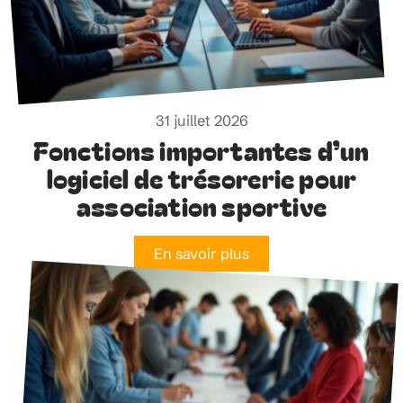
31 juillet 2026
Fonctions importantes d’un
logiciel de trésorerie pour
association sportive
En savoir plus