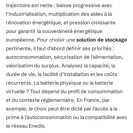
trajectoire est nette : baisse progressive avec
l’industrialisation, multiplication des aides à la
rénovation énergétique, et pression croissante
pour garantir la souveraineté énergétique
européenne. Pour choisir une
solution de stockage
pertinente, il faut d’abord définir ses priorités :
autoconsommation, sécurisation de l’alimentation,
valorisation du surplus. Analysez la capacité, la
durée de vie, la facilité d’installation et les coûts
récurrents. La batterie physique ou la batterie
virtuelle ? Tout dépend du profil de consommation
et du contexte réglementaire. En France, par
exemple, le choix peut être dicté par l’accès à la
prime à l’autoconsommation ou la compatibilité avec
le réseau Enedis.