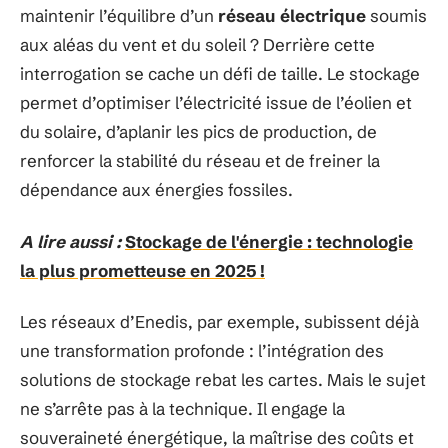
maintenir l’équilibre d’un
réseau électrique
soumis
aux aléas du vent et du soleil ? Derrière cette
interrogation se cache un défi de taille. Le stockage
permet d’optimiser l’électricité issue de l’éolien et
du solaire, d’aplanir les pics de production, de
renforcer la stabilité du réseau et de freiner la
dépendance aux énergies fossiles.
A lire aussi :
Stockage de l'énergie : technologie
la plus prometteuse en 2025 !
Les réseaux d’Enedis, par exemple, subissent déjà
une transformation profonde : l’intégration des
solutions de stockage rebat les cartes. Mais le sujet
ne s’arrête pas à la technique. Il engage la
souveraineté énergétique, la maîtrise des coûts et