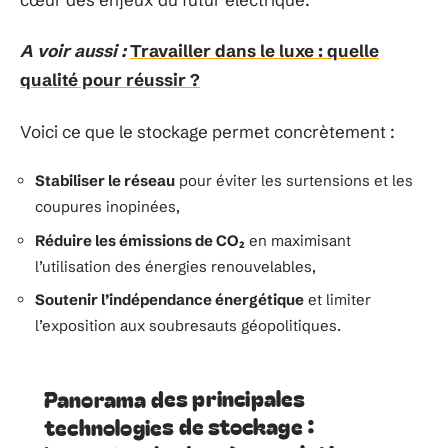
A voir aussi :
Travailler dans le luxe : quelle
qualité pour réussir ?
Voici ce que le stockage permet concrètement :
Stabiliser le réseau
pour éviter les surtensions et les
coupures inopinées,
Réduire les émissions de CO₂
en maximisant
l’utilisation des énergies renouvelables,
Soutenir l’indépendance énergétique
et limiter
l’exposition aux soubresauts géopolitiques.
Panorama des principales
technologies de stockage :