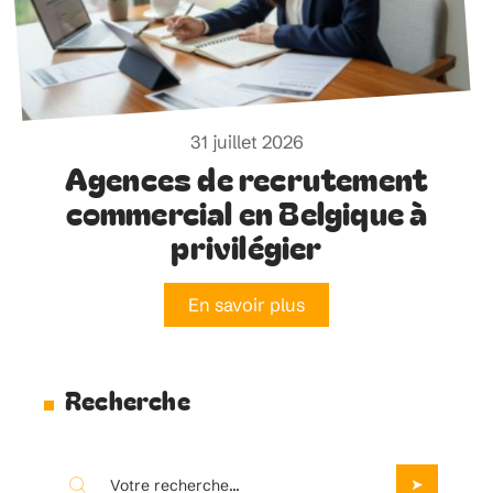
31 juillet 2026
Agences de recrutement
commercial en Belgique à
privilégier
En savoir plus
Recherche