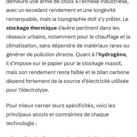
demeure une arme de choix à l’échelle industrielle,
avec un excellent rendement et une longévité
remarquable, mais la topographie doit s’y prêter. Le
stockage thermique
s’avère pertinent dans les
réseaux urbains, notamment pour le chauffage et la
climatisation, sans dépendre de matériaux rares ou
générer de pollution directe. Quant à l’
hydrogène
,
il s’impose sur le papier pour le stockage massif,
mais son rendement reste faible et le bilan carbone
dépend fortement de la source d’électricité utilisée
pour l’électrolyse.
Pour mieux cerner leurs spécificités, voici les
principaux atouts et contraintes de chaque
technologie :