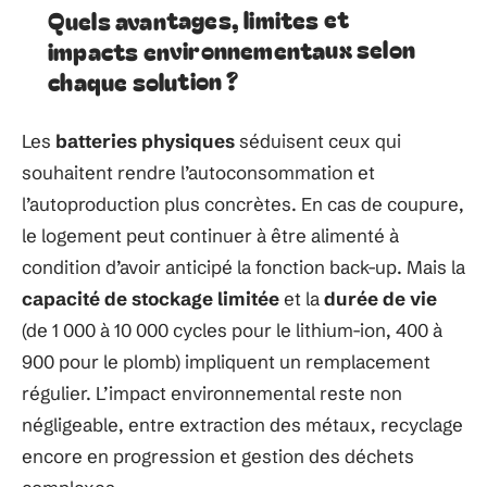
Quels avantages, limites et
impacts environnementaux selon
chaque solution ?
Les
batteries physiques
séduisent ceux qui
souhaitent rendre l’autoconsommation et
l’autoproduction plus concrètes. En cas de coupure,
le logement peut continuer à être alimenté à
condition d’avoir anticipé la fonction back-up. Mais la
capacité de stockage limitée
et la
durée de vie
(de 1 000 à 10 000 cycles pour le lithium-ion, 400 à
900 pour le plomb) impliquent un remplacement
régulier. L’impact environnemental reste non
négligeable, entre extraction des métaux, recyclage
encore en progression et gestion des déchets