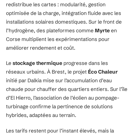
redistribue les cartes : modularité, gestion
optimisée de la charge, intégration fluide avec les
installations solaires domestiques. Sur le front de
l’hydrogène, des plateformes comme
Myrte
en
Corse multiplient les expérimentations pour
améliorer rendement et coût.
Le
stockage thermique
progresse dans les
réseaux urbains. À Brest, le projet
Éco Chaleur
initié par Dalkia mise sur l’accumulation d’eau
chaude pour chauffer des quartiers entiers. Sur l’île
d’El Hierro, l’association de l’éolien au pompage-
turbinage confirme la pertinence de solutions
hybrides, adaptées au terrain.
Les tarifs restent pour l’instant élevés, mais la