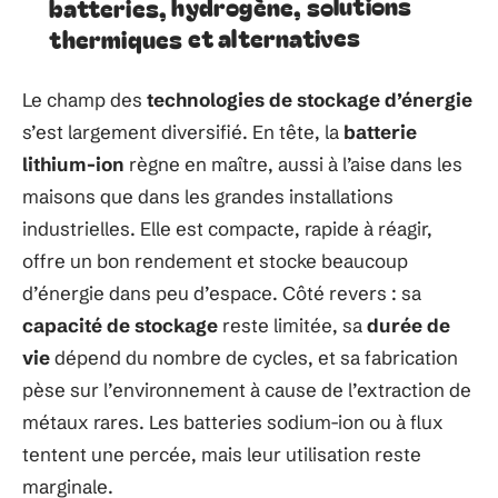
batteries, hydrogène, solutions
thermiques et alternatives
Le champ des
technologies de stockage d’énergie
s’est largement diversifié. En tête, la
batterie
lithium-ion
règne en maître, aussi à l’aise dans les
maisons que dans les grandes installations
industrielles. Elle est compacte, rapide à réagir,
offre un bon rendement et stocke beaucoup
d’énergie dans peu d’espace. Côté revers : sa
capacité de stockage
reste limitée, sa
durée de
vie
dépend du nombre de cycles, et sa fabrication
pèse sur l’environnement à cause de l’extraction de
métaux rares. Les batteries sodium-ion ou à flux
tentent une percée, mais leur utilisation reste
marginale.