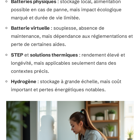
Batteries physiques
: stockage local, alimentation
possible en cas de panne, mais impact écologique
marqué et durée de vie limitée.
Batterie virtuelle
: souplesse, absence de
maintenance, mais dépendance aux réglementations et
perte de certaines aides.
STEP
et
solutions thermiques
: rendement élevé et
longévité, mais applicables seulement dans des
contextes précis.
Hydrogène
: stockage à grande échelle, mais coût
important et pertes énergétiques notables.