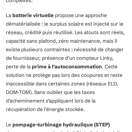
complexes.
La
batterie virtuelle
propose une approche
dématérialisée : le surplus solaire est injecté sur le
réseau, crédité puis réutilisé. Les atouts sont réels,
capacité sans plafond, zéro maintenance, mais il
existe plusieurs contraintes : nécessité de changer
de fournisseur, présence d’un compteur Linky,
perte de la
prime à l’autoconsommation
. Cette
solution ne protège pas lors des coupures et reste
inaccessible dans certaines zones (réseaux ELD,
DOM-TOM). Sans oublier que les taxes
d’acheminement s’appliquent lors de la
récupération de l’énergie stockée.
Le
pompage-turbinage hydraulique (STEP)