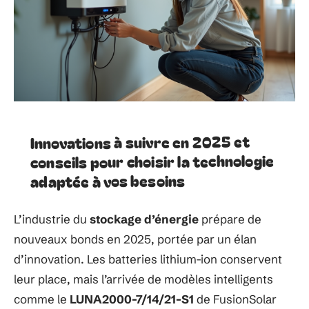
Innovations à suivre en 2025 et
conseils pour choisir la technologie
adaptée à vos besoins
L’industrie du
stockage d’énergie
prépare de
nouveaux bonds en 2025, portée par un élan
d’innovation. Les batteries lithium-ion conservent
leur place, mais l’arrivée de modèles intelligents
comme le
LUNA2000-7/14/21-S1
de FusionSolar