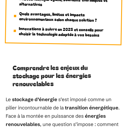
alternatives
Quels avantages, limites et impacts
environnementaux selon chaque solution ?
Innovations à suivre en 2025 et conseils pour
choisir la technologie adaptée à vos besoins
Comprendre les enjeux du
stockage pour les énergies
renouvelables
Le
stockage d’énergie
s’est imposé comme un
pilier incontournable de la
transition énergétique
.
Face à la montée en puissance des
énergies
renouvelables
, une question s’impose : comment