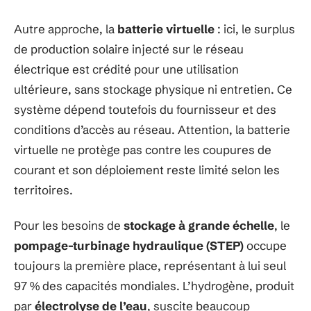
Autre approche, la
batterie virtuelle
: ici, le surplus
de production solaire injecté sur le réseau
électrique est crédité pour une utilisation
ultérieure, sans stockage physique ni entretien. Ce
système dépend toutefois du fournisseur et des
conditions d’accès au réseau. Attention, la batterie
virtuelle ne protège pas contre les coupures de
courant et son déploiement reste limité selon les
territoires.
Pour les besoins de
stockage à grande échelle
, le
pompage-turbinage hydraulique (STEP)
occupe
toujours la première place, représentant à lui seul
97 % des capacités mondiales. L’hydrogène, produit
par
électrolyse de l’eau
, suscite beaucoup