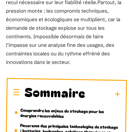
recul nécessaire sur leur fiabilité réelle.Partout, la
pression monte : les compromis techniques,
économiques et écologiques se multiplient, car la
demande de stockage explose sur tous les
continents. Impossible désormais de faire
l’impasse sur une analyse fine des usages, des
contraintes locales ou du rythme effréné des
innovations dans le secteur.
Sommaire
Comprendre les enjeux du stockage pour les
énergies renouvelables
Panorama des principales technologies de stockage
: batteries, hydrogène, solutions thermiques et