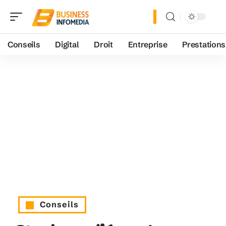
Conseils
Digital
Droit
Entreprise
Prestations
Conseils