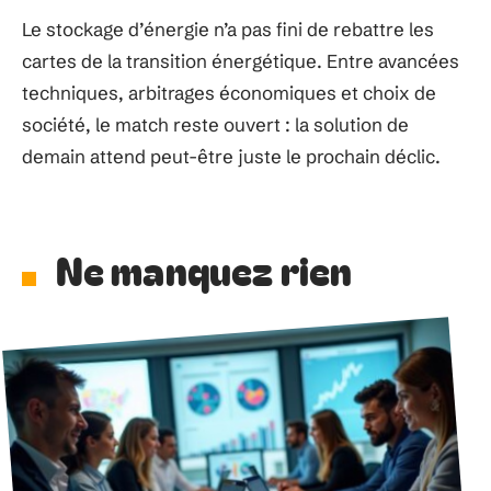
Le stockage d’énergie n’a pas fini de rebattre les
cartes de la transition énergétique. Entre avancées
techniques, arbitrages économiques et choix de
société, le match reste ouvert : la solution de
demain attend peut-être juste le prochain déclic.
Ne manquez rien