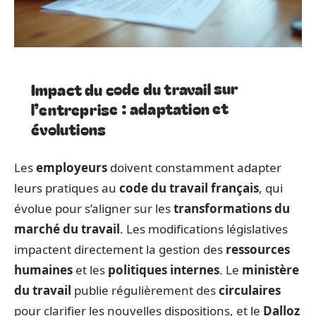
Impact du code du travail sur
l’entreprise : adaptation et
évolutions
Les
employeurs
doivent constamment adapter
leurs pratiques au
code du travail français
, qui
évolue pour s’aligner sur les
transformations du
marché du travail
. Les modifications législatives
impactent directement la gestion des
ressources
humaines
et les
politiques internes
. Le
ministère
du travail
publie régulièrement des
circulaires
pour clarifier les nouvelles dispositions, et le
Dalloz