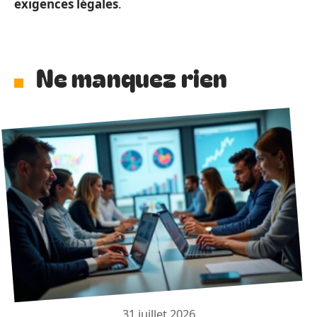
exigences légales
.
Ne manquez rien
31 juillet 2026