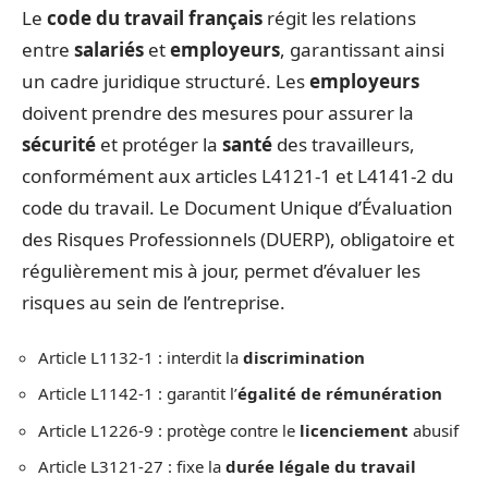
Le
code du travail français
régit les relations
entre
salariés
et
employeurs
, garantissant ainsi
un cadre juridique structuré. Les
employeurs
doivent prendre des mesures pour assurer la
sécurité
et protéger la
santé
des travailleurs,
conformément aux articles L4121-1 et L4141-2 du
code du travail. Le Document Unique d’Évaluation
des Risques Professionnels (DUERP), obligatoire et
régulièrement mis à jour, permet d’évaluer les
risques au sein de l’entreprise.
Article L1132-1 : interdit la
discrimination
Article L1142-1 : garantit l’
égalité de rémunération
Article L1226-9 : protège contre le
licenciement
abusif
Article L3121-27 : fixe la
durée légale du travail