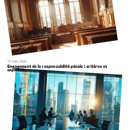
10 mars 2026
Engagement de la responsabilité pénale : critères et
explications