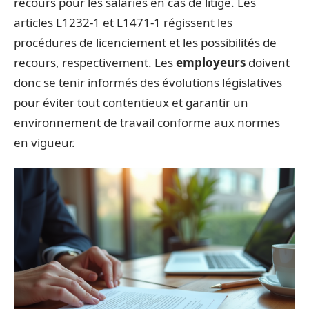
recours pour les salariés en cas de litige. Les
articles L1232-1 et L1471-1 régissent les
procédures de licenciement et les possibilités de
recours, respectivement. Les
employeurs
doivent
donc se tenir informés des évolutions législatives
pour éviter tout contentieux et garantir un
environnement de travail conforme aux normes
en vigueur.