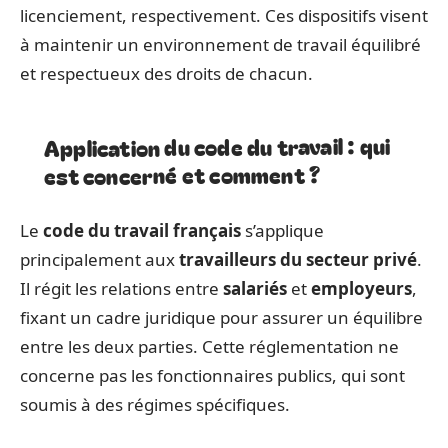
licenciement, respectivement. Ces dispositifs visent
à maintenir un environnement de travail équilibré
et respectueux des droits de chacun.
Application du code du travail : qui
est concerné et comment ?
Le
code du travail français
s’applique
principalement aux
travailleurs du secteur privé
.
Il régit les relations entre
salariés
et
employeurs
,
fixant un cadre juridique pour assurer un équilibre
entre les deux parties. Cette réglementation ne
concerne pas les fonctionnaires publics, qui sont
soumis à des régimes spécifiques.