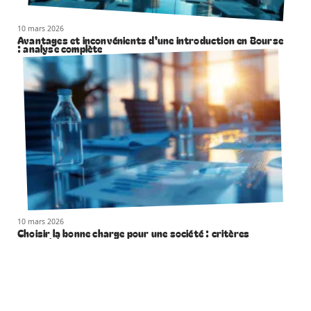
10 mars 2026
Avantages et inconvénients d’une introduction en Bourse
: analyse complète
10 mars 2026
Choisir la bonne charge pour une société : critères
essentiels