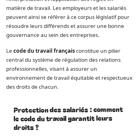
matière de travail. Les employeurs et les salariés
peuvent ainsi se référer à ce corpus législatif pour
résoudre leurs différends et assurer une bonne
gouvernance au sein des entreprises.
Le
code du travail français
constitue un pilier
central du système de régulation des relations
professionnelles, visant à assurer un
environnement de travail équitable et respectueux
des droits de chacun.
Protection des salariés : comment
le code du travail garantit leurs
droits ?