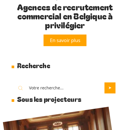
Agences de recrutement
commercial en Belgique à
privilégier
En savoir plus
Recherche
Sous les projecteurs