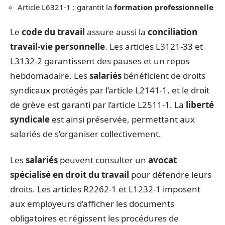
Article L6321-1 : garantit la
formation professionnelle
Le
code du travail
assure aussi la
conciliation
travail-vie personnelle
. Les articles L3121-33 et
L3132-2 garantissent des pauses et un repos
hebdomadaire. Les
salariés
bénéficient de droits
syndicaux protégés par l’article L2141-1, et le droit
de grève est garanti par l’article L2511-1. La
liberté
syndicale
est ainsi préservée, permettant aux
salariés de s’organiser collectivement.
Les
salariés
peuvent consulter un
avocat
spécialisé en droit du travail
pour défendre leurs
droits. Les articles R2262-1 et L1232-1 imposent
aux employeurs d’afficher les documents
obligatoires et régissent les procédures de