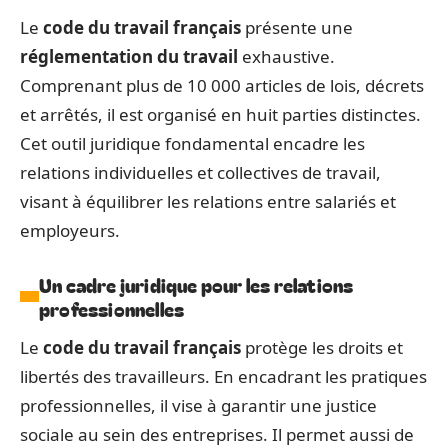
Le
code du travail français
présente une
réglementation du travail
exhaustive.
Comprenant plus de 10 000 articles de lois, décrets
et arrêtés, il est organisé en huit parties distinctes.
Cet outil juridique fondamental encadre les
relations individuelles et collectives de travail,
visant à équilibrer les relations entre salariés et
employeurs.
Un cadre juridique pour les relations
professionnelles
Le
code du travail français
protège les droits et
libertés des travailleurs. En encadrant les pratiques
professionnelles, il vise à garantir une justice
sociale au sein des entreprises. Il permet aussi de