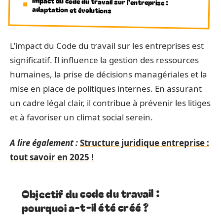
Impact du code du travail sur l’entreprise :
adaptation et évolutions
L’impact du Code du travail sur les entreprises est
significatif. Il influence la gestion des ressources
humaines, la prise de décisions managériales et la
mise en place de politiques internes. En assurant
un cadre légal clair, il contribue à prévenir les litiges
et à favoriser un climat social serein.
A lire également :
Structure juridique entreprise :
tout savoir en 2025 !
Objectif du code du travail :
pourquoi a-t-il été créé ?