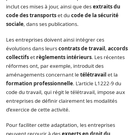
inclut ces mises à jour, ainsi que des
extraits du
code des transports
et du
code de la sécurité
sociale
, dans ses publications.
Les entreprises doivent ainsi intégrer ces
évolutions dans leurs
contrats de travail
,
accords
collectifs
et
règlements intérieurs
. Les récentes
réformes ont, par exemple, introduit des
aménagements concernant le
télétravail
et la
formation professionnelle
. L’article L1222-9 du
code du travail, qui régit le télétravail, impose aux
entreprises de définir clairement les modalités
d’exercice de cette activité.
Pour faciliter cette adaptation, les entreprises
peuvent recourir à des
experts en droit du