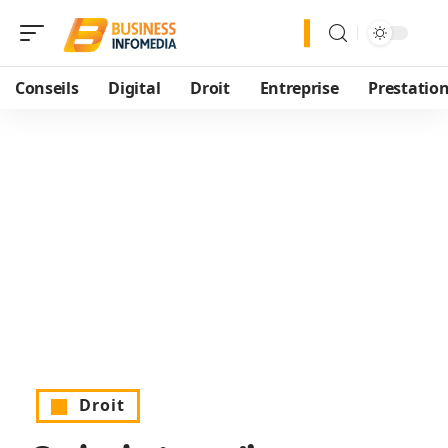
Conseils
Digital
Droit
Entreprise
Prestatio
Droit