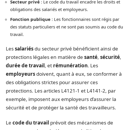
Secteur privé
: Le code du travail encadre les droits et
obligations des salariés et employeurs.
Fonction publique
: Les fonctionnaires sont régis par
des statuts particuliers et ne sont pas soumis au code du
travail.
Les
salariés
du secteur privé bénéficient ainsi de
protections légales en matière de
santé
,
sécurité
,
durée de travail
, et
rémunération
. Les
employeurs
doivent, quant à eux, se conformer à
des obligations strictes pour assurer ces
protections. Les articles L4121-1 et L4141-2, par
exemple, imposent aux employeurs d’assurer la
sécurité et de protéger la santé des travailleurs.
Le
code du travail
prévoit des mécanismes de