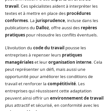
travail
. Ces spécialistes aident à interpréter les
textes et à mettre en place des
procédures
conformes
. La
jurisprudence
, incluse dans les
publications du
Dalloz
, offre aussi des
repères
pratiques
pour résoudre les conflits éventuels.
L’évolution du
code du travail
pousse les
entreprises à repenser leurs
pratiques
managériales
et leur
organisation interne
. Cela
peut représenter un défi, mais aussi une
opportunité pour améliorer les conditions de
travail et renforcer la
compétitivité
. Les
entreprises qui réussissent cette adaptation
peuvent ainsi offrir un
environnement de travail
plus attractif et sécurisé, en conformité avec les