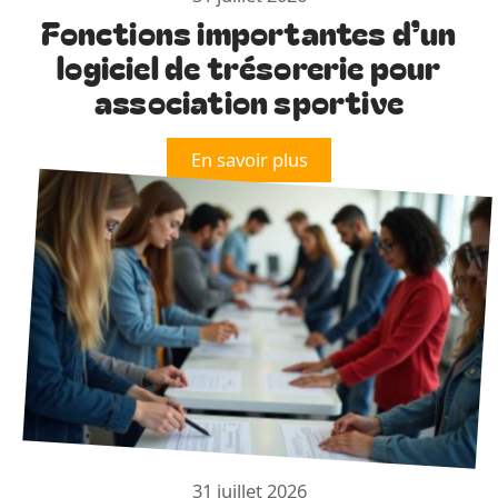
Fonctions importantes d’un
logiciel de trésorerie pour
association sportive
En savoir plus
31 juillet 2026