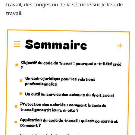
travail, des congés ou de la sécurité sur le lieu de
travail.
Sommaire
Objectif du code du travail : pourquoi a-t-il été créé
?
Un cadre juridique pour les relations
professionnelles
Un outil au service des acteurs du droit social
Protection des salariés : comment le code du
travail garantit leurs droits ?
Application du code du travail : qui est concerné et
comment ?