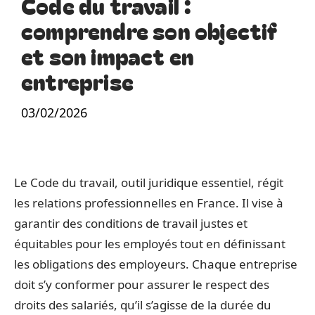
Code du travail :
comprendre son objectif
et son impact en
entreprise
03/02/2026
Le Code du travail, outil juridique essentiel, régit
les relations professionnelles en France. Il vise à
garantir des conditions de travail justes et
équitables pour les employés tout en définissant
les obligations des employeurs. Chaque entreprise
doit s’y conformer pour assurer le respect des
droits des salariés, qu’il s’agisse de la durée du