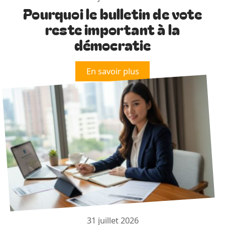
Pourquoi le bulletin de vote
reste important à la
démocratie
En savoir plus
31 juillet 2026