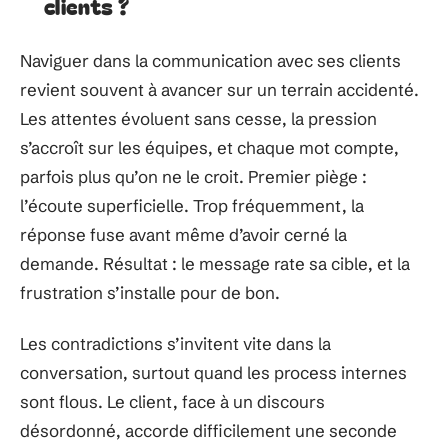
clients ?
Naviguer dans la communication avec ses clients
revient souvent à avancer sur un terrain accidenté.
Les attentes évoluent sans cesse, la pression
s’accroît sur les équipes, et chaque mot compte,
parfois plus qu’on ne le croit. Premier piège :
l’écoute superficielle. Trop fréquemment, la
réponse fuse avant même d’avoir cerné la
demande. Résultat : le message rate sa cible, et la
frustration s’installe pour de bon.
Les contradictions s’invitent vite dans la
conversation, surtout quand les process internes
sont flous. Le client, face à un discours
désordonné, accorde difficilement une seconde