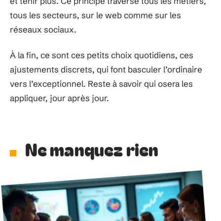
et tenir plus. Ce principe traverse tous les métiers,
tous les secteurs, sur le web comme sur les
réseaux sociaux.
À la fin, ce sont ces petits choix quotidiens, ces
ajustements discrets, qui font basculer l’ordinaire
vers l’exceptionnel. Reste à savoir qui osera les
appliquer, jour après jour.
Ne manquez rien