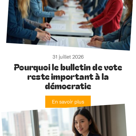
31 juillet 2026
Pourquoi le bulletin de vote
reste important à la
démocratie
En savoir plus