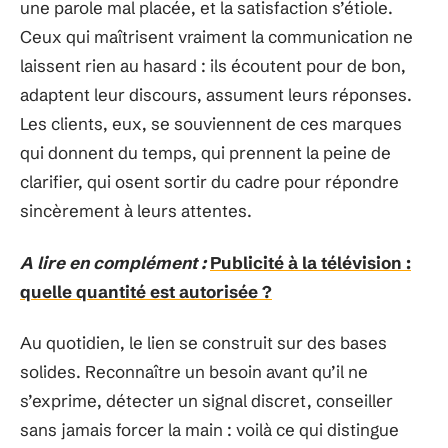
une parole mal placée, et la satisfaction s’étiole.
Ceux qui maîtrisent vraiment la communication ne
laissent rien au hasard : ils écoutent pour de bon,
adaptent leur discours, assument leurs réponses.
Les clients, eux, se souviennent de ces marques
qui donnent du temps, qui prennent la peine de
clarifier, qui osent sortir du cadre pour répondre
sincèrement à leurs attentes.
A lire en complément :
Publicité à la télévision :
quelle quantité est autorisée ?
Au quotidien, le lien se construit sur des bases
solides. Reconnaître un besoin avant qu’il ne
s’exprime, détecter un signal discret, conseiller
sans jamais forcer la main : voilà ce qui distingue