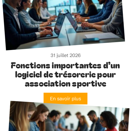
31 juillet 2026
Fonctions importantes d’un
logiciel de trésorerie pour
association sportive
En savoir plus