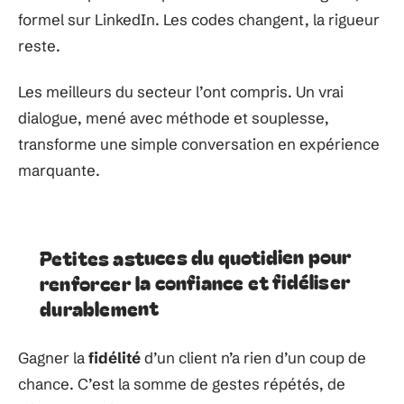
formel sur LinkedIn. Les codes changent, la rigueur
reste.
Les meilleurs du secteur l’ont compris. Un vrai
dialogue, mené avec méthode et souplesse,
transforme une simple conversation en expérience
marquante.
Petites astuces du quotidien pour
renforcer la confiance et fidéliser
durablement
Gagner la
fidélité
d’un client n’a rien d’un coup de
chance. C’est la somme de gestes répétés, de