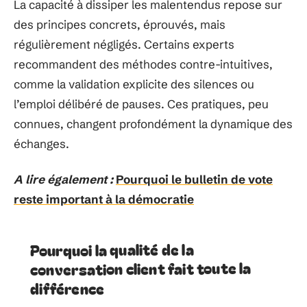
La capacité à dissiper les malentendus repose sur
des principes concrets, éprouvés, mais
régulièrement négligés. Certains experts
recommandent des méthodes contre-intuitives,
comme la validation explicite des silences ou
l’emploi délibéré de pauses. Ces pratiques, peu
connues, changent profondément la dynamique des
échanges.
A lire également :
Pourquoi le bulletin de vote
reste important à la démocratie
Pourquoi la qualité de la
conversation client fait toute la
différence