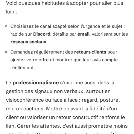
Voici quelques habitudes à adopter pour aller plus
loin :
Choisissez le canal adapté selon l’urgence et le sujet :
rapide sur
Discord
, détaillé par
email
, valorisant sur les
réseaux sociaux
.
Demandez régulièrement des
retours clients
pour
ajuster votre offre et montrer que leur avis compte
réellement.
Le
professionnalisme
s’exprime aussi dans la
gestion des signaux non verbaux, surtout en
visioconférence ou face à face : regard, posture,
micro-réactions. Mettre en avant la fidélité d’un
client ou valoriser un retour constructif renforce le
lien. Gérer les attentes, c’est aussi promettre moins