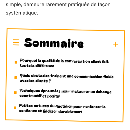
simple, demeure rarement pratiquée de façon
systématique.
Sommaire
Pourquoi la qualité de la conversation client fait
toute la différence
Quels obstacles freinent une communication fluide
avec les clients ?
Techniques éprouvées pour instaurer un échange
constructif et positif
Petites astuces du quotidien pour renforcer la
confiance et fidéliser durablement