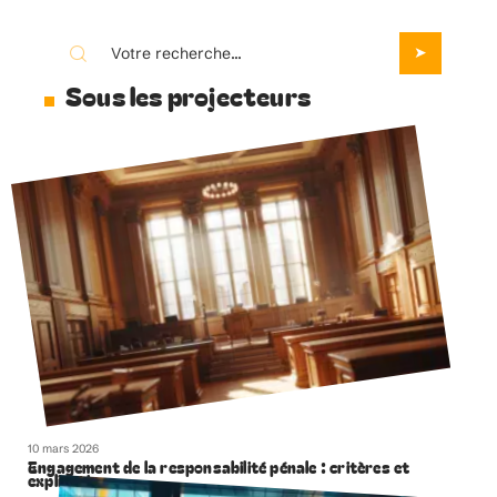
Sous les projecteurs
10 mars 2026
Engagement de la responsabilité pénale : critères et
explications