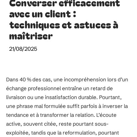
Converser efficacement
avec un client :
techniques et astuces à
maîtriser
21/08/2025
Dans 40 % des cas, une incompréhension lors d’un
échange professionnel entraîne un retard de
livraison ou une insatisfaction durable. Pourtant,
une phrase mal formulée suffit parfois à inverser la
tendance et à transformer la relation. L’écoute
active, souvent citée, reste pourtant sous-
exploitée, tandis que la reformulation, pourtant