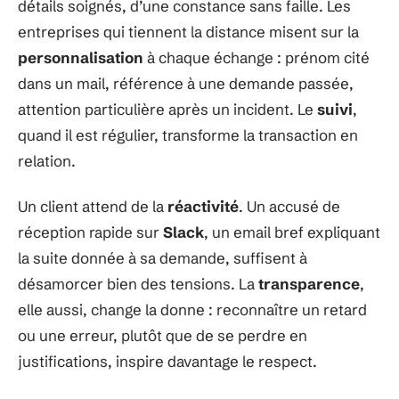
détails soignés, d’une constance sans faille. Les
entreprises qui tiennent la distance misent sur la
personnalisation
à chaque échange : prénom cité
dans un mail, référence à une demande passée,
attention particulière après un incident. Le
suivi
,
quand il est régulier, transforme la transaction en
relation.
Un client attend de la
réactivité
. Un accusé de
réception rapide sur
Slack
, un email bref expliquant
la suite donnée à sa demande, suffisent à
désamorcer bien des tensions. La
transparence
,
elle aussi, change la donne : reconnaître un retard
ou une erreur, plutôt que de se perdre en
justifications, inspire davantage le respect.