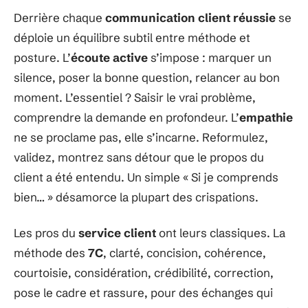
Derrière chaque
communication client réussie
se
déploie un équilibre subtil entre méthode et
posture. L’
écoute active
s’impose : marquer un
silence, poser la bonne question, relancer au bon
moment. L’essentiel ? Saisir le vrai problème,
comprendre la demande en profondeur. L’
empathie
ne se proclame pas, elle s’incarne. Reformulez,
validez, montrez sans détour que le propos du
client a été entendu. Un simple « Si je comprends
bien… » désamorce la plupart des crispations.
Les pros du
service client
ont leurs classiques. La
méthode des
7C
, clarté, concision, cohérence,
courtoisie, considération, crédibilité, correction,
pose le cadre et rassure, pour des échanges qui