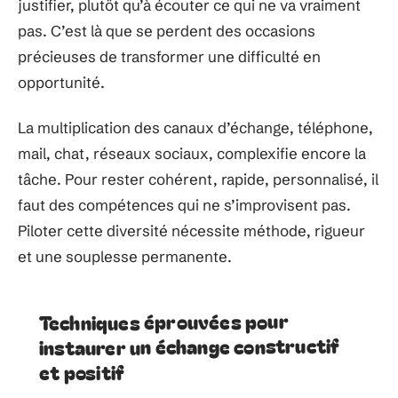
justifier, plutôt qu’à écouter ce qui ne va vraiment
pas. C’est là que se perdent des occasions
précieuses de transformer une difficulté en
opportunité.
La multiplication des canaux d’échange, téléphone,
mail, chat, réseaux sociaux, complexifie encore la
tâche. Pour rester cohérent, rapide, personnalisé, il
faut des compétences qui ne s’improvisent pas.
Piloter cette diversité nécessite méthode, rigueur
et une souplesse permanente.
Techniques éprouvées pour
instaurer un échange constructif
et positif