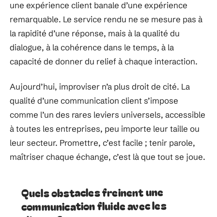
une expérience client banale d’une expérience
remarquable. Le service rendu ne se mesure pas à
la rapidité d’une réponse, mais à la qualité du
dialogue, à la cohérence dans le temps, à la
capacité de donner du relief à chaque interaction.
Aujourd’hui, improviser n’a plus droit de cité. La
qualité d’une communication client s’impose
comme l’un des rares leviers universels, accessible
à toutes les entreprises, peu importe leur taille ou
leur secteur. Promettre, c’est facile ; tenir parole,
maîtriser chaque échange, c’est là que tout se joue.
Quels obstacles freinent une
communication fluide avec les