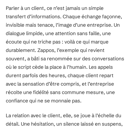
Parler à un client, ce n’est jamais un simple
transfert d’informations. Chaque échange façonne,
invisible mais tenace, l’image d’une entreprise. Un
dialogue limpide, une attention sans faille, une
écoute qui ne triche pas : voilà ce qui marque
durablement. Zappos, l’exemple qui revient
souvent, a bâti sa renommée sur des conversations
où le script cède la place à l’humain. Les appels
durent parfois des heures, chaque client repart
avec la sensation d’être compris, et l’entreprise
récolte une fidélité sans commune mesure, une
confiance qui ne se monnaie pas.
La relation avec le client, elle, se joue à l’échelle du
détail. Une hésitation, un silence laissé en suspens,