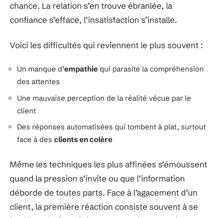
chance. La relation s’en trouve ébranlée, la
confiance s’efface, l’insatisfaction s’installe.
Voici les difficultés qui reviennent le plus souvent :
Un manque d’
empathie
qui parasite la compréhension
des attentes
Une mauvaise perception de la réalité vécue par le
client
Des réponses automatisées qui tombent à plat, surtout
face à des
clients en colère
Même les techniques les plus affinées s’émoussent
quand la pression s’invite ou que l’information
déborde de toutes parts. Face à l’agacement d’un
client, la première réaction consiste souvent à se