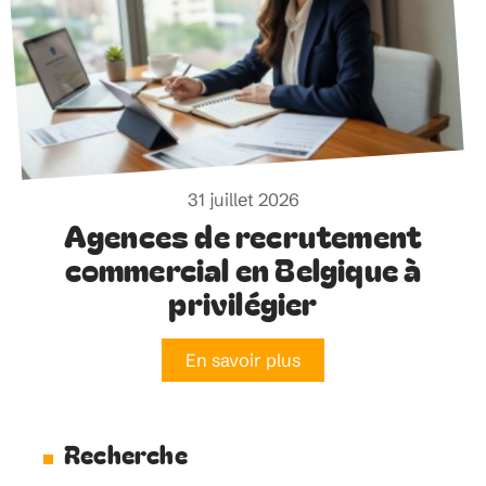
31 juillet 2026
Agences de recrutement
commercial en Belgique à
privilégier
En savoir plus
Recherche