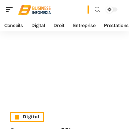
Conseils
Digital
Droit
Entreprise
Prestations
Digital